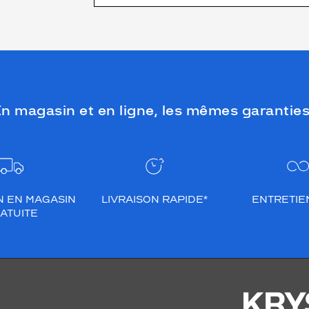
n magasin et en ligne, les mêmes garanties
N EN MAGASIN
LIVRAISON RAPIDE*
ENTRETIEN
ATUITE