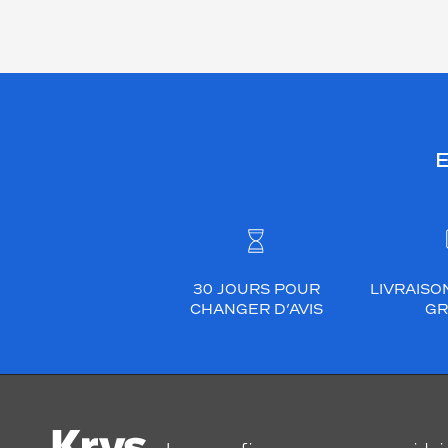
E
30 JOURS POUR
LIVRAISO
CHANGER D’AVIS
GR