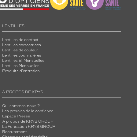
LENTILLES
Lentilles de contact
Lentilles correctrices
Lentilles de couleur
Lentilles Journalières
Lentilles Bi Mensuelles
Lentilles Mensuelles
Produits d'entretien
A PROPOS DE KRYS
Qui sommes-nous ?
Les preuves de la confiance
Espace Presse
A propos de KRYS GROUP
La Fondation KRYS GROUP
Recrutement