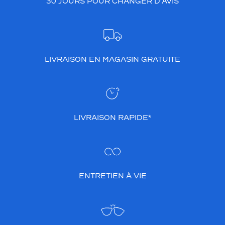
30 JOURS POUR CHANGER D’AVIS
LIVRAISON EN MAGASIN GRATUITE
LIVRAISON RAPIDE*
ENTRETIEN À VIE