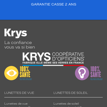
GARANTIE CASSE 2 ANS
La confiance
vous va si bien
LUNETTES DE VUE
LUNETTES DE SOLEIL
Lunettes de vue
Lunettes de soleil