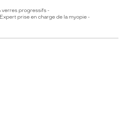
n verres progressifs
Expert prise en charge de la myopie