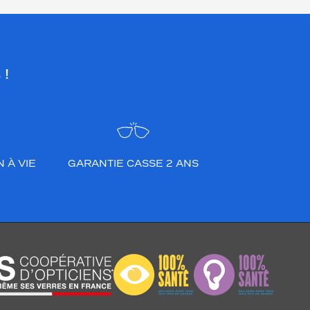
 !
 À VIE
GARANTIE CASSE 2 ANS