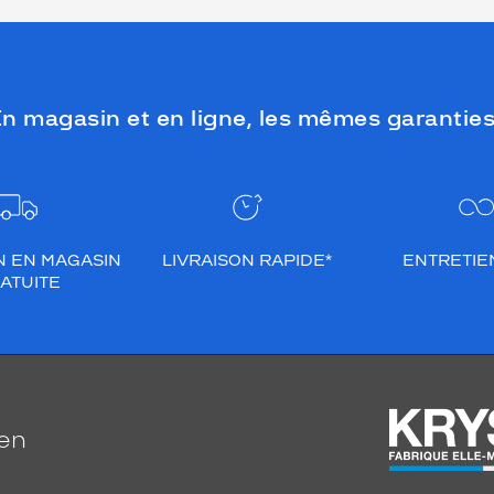
n magasin et en ligne, les mêmes garanties
N EN MAGASIN
LIVRAISON RAPIDE*
ENTRETIEN
ATUITE
ien