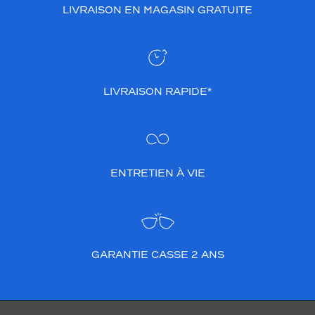
LIVRAISON EN MAGASIN GRATUITE
LIVRAISON RAPIDE*
ENTRETIEN À VIE
GARANTIE CASSE 2 ANS