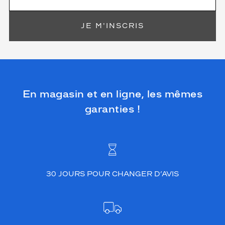
JE M'INSCRIS
En magasin et en ligne, les mêmes
garanties !
30 JOURS POUR CHANGER D’AVIS