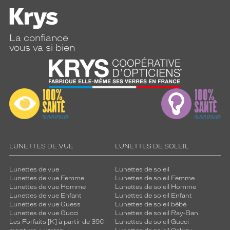
La confiance
vous va si bien
LUNETTES DE VUE
LUNETTES DE SOLEIL
Lunettes de vue
Lunettes de soleil
Lunettes de vue Femme
Lunettes de soleil Femme
Lunettes de vue Homme
Lunettes de soleil Homme
Lunettes de vue Enfant
Lunettes de soleil Enfant
Lunettes de vue Guess
Lunettes de soleil bébé
Lunettes de vue Gucci
Lunettes de soleil Ray-Ban
Les Forfaits [K] à partir de 39€ -
Lunettes de soleil Gucci