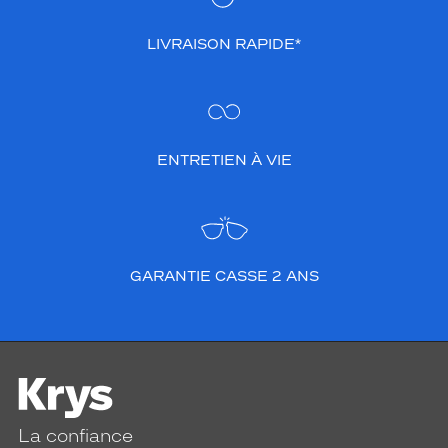
LIVRAISON RAPIDE*
ENTRETIEN À VIE
GARANTIE CASSE 2 ANS
La confiance