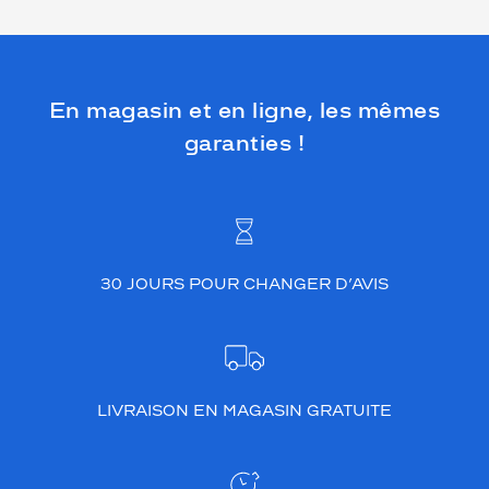
En magasin et en ligne, les mêmes
garanties !
30 JOURS POUR CHANGER D’AVIS
LIVRAISON EN MAGASIN GRATUITE