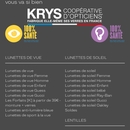
vous va si bien
LUNETTES DE VUE
LUNETTES DE SOLEIL
Lunettes de vue
Lunettes de soleil
Lunettes de vue Femme
Lunettes de soleil Femme
Lunettes de vue Homme
Lunettes de soleil Homme
Lunettes de vue Enfant
Lunettes de soleil Enfant
Lunettes de vue Guess
Lunettes de soleil bébé
Lunettes de vue Gucci
Lunettes de soleil Ray-Ban
Les Forfaits [K] à partir de 39€ -
Lunettes de soleil Gucci
monture + verres
Lunettes de soleil Oakley
Lunettes anti-lumière bleue
Soldes
Lunettes de sport à la vue
LENTILLES