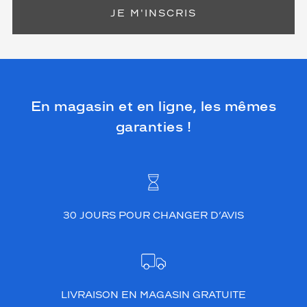
JE M'INSCRIS
En magasin et en ligne, les mêmes
garanties !
30 JOURS POUR CHANGER D’AVIS
LIVRAISON EN MAGASIN GRATUITE