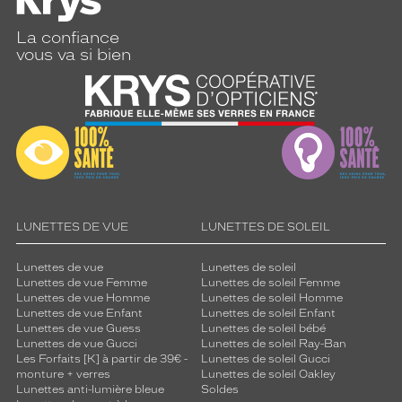
La confiance
vous va si bien
LUNETTES DE VUE
LUNETTES DE SOLEIL
Lunettes de vue
Lunettes de soleil
Lunettes de vue Femme
Lunettes de soleil Femme
Lunettes de vue Homme
Lunettes de soleil Homme
Lunettes de vue Enfant
Lunettes de soleil Enfant
Lunettes de vue Guess
Lunettes de soleil bébé
Lunettes de vue Gucci
Lunettes de soleil Ray-Ban
Les Forfaits [K] à partir de 39€ -
Lunettes de soleil Gucci
monture + verres
Lunettes de soleil Oakley
Lunettes anti-lumière bleue
Soldes