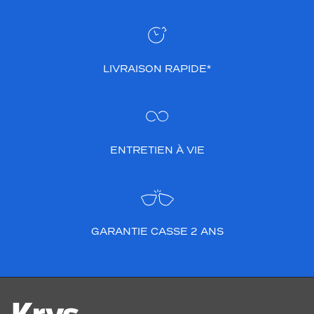
LIVRAISON RAPIDE*
ENTRETIEN À VIE
GARANTIE CASSE 2 ANS