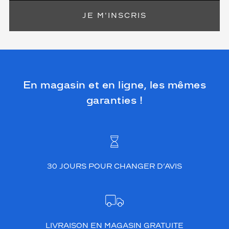
JE M'INSCRIS
En magasin et en ligne, les mêmes
garanties !
30 JOURS POUR CHANGER D’AVIS
LIVRAISON EN MAGASIN GRATUITE