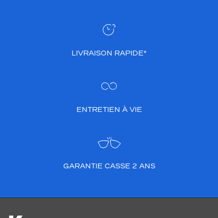
LIVRAISON RAPIDE*
ENTRETIEN À VIE
GARANTIE CASSE 2 ANS