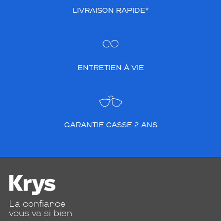
LIVRAISON RAPIDE*
ENTRETIEN À VIE
GARANTIE CASSE 2 ANS
La confiance
vous va si bien