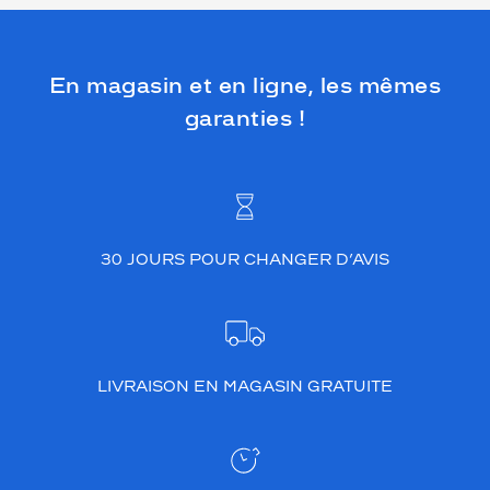
En magasin et en ligne, les mêmes
garanties !
30 JOURS POUR CHANGER D’AVIS
LIVRAISON EN MAGASIN GRATUITE