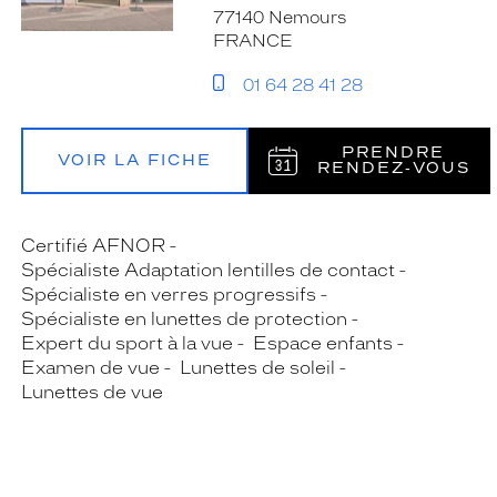
77140 Nemours
FRANCE
01 64 28 41 28
PRENDRE
VOIR LA FICHE
RENDEZ‑VOUS
Certifié AFNOR
Spécialiste Adaptation lentilles de contact
Spécialiste en verres progressifs
Spécialiste en lunettes de protection
Expert du sport à la vue
Espace enfants
Examen de vue
Lunettes de soleil
Lunettes de vue