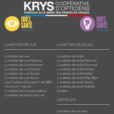
LUNETTES DE VUE
LUNETTES DE SOLEIL
Lunettes de vue
Lunettes de soleil
Lunettes de vue Femme
Lunettes de soleil Femme
Lunettes de vue Homme
Lunettes de soleil Homme
Lunettes de vue Enfant
Lunettes de soleil Enfant
Lunettes de vue Guess
Lunettes de soleil bébé
Lunettes de vue Gucci
Lunettes de soleil Ray-Ban
Les Forfaits [K] à partir de 39€ -
Lunettes de soleil Gucci
monture + verres
Lunettes de soleil Oakley
Lunettes anti-lumière bleue
Soldes
Lunettes de sport à la vue
LENTILLES
Lentilles de contact