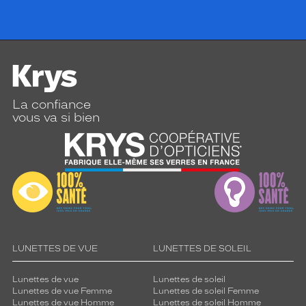
La confiance
vous va si bien
LUNETTES DE VUE
LUNETTES DE SOLEIL
Lunettes de vue
Lunettes de soleil
Lunettes de vue Femme
Lunettes de soleil Femme
Lunettes de vue Homme
Lunettes de soleil Homme