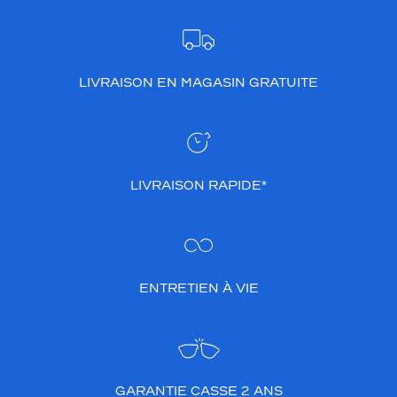
LIVRAISON EN MAGASIN GRATUITE
LIVRAISON RAPIDE*
ENTRETIEN À VIE
GARANTIE CASSE 2 ANS