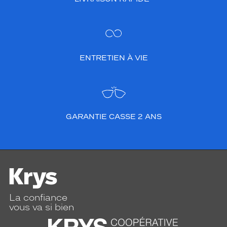
ENTRETIEN À VIE
GARANTIE CASSE 2 ANS
La confiance
vous va si bien