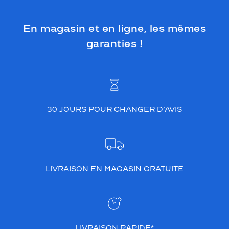
En magasin et en ligne, les mêmes
garanties !
30 JOURS POUR CHANGER D’AVIS
LIVRAISON EN MAGASIN GRATUITE
LIVRAISON RAPIDE*