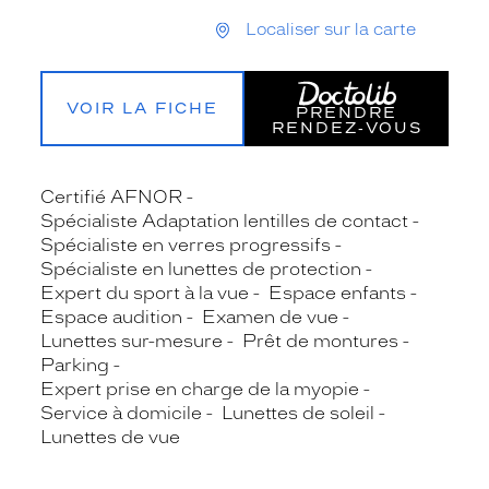
Localiser sur la carte
VOIR LA FICHE
PRENDRE
RENDEZ‑VOUS
Certifié AFNOR
Spécialiste Adaptation lentilles de contact
Spécialiste en verres progressifs
Spécialiste en lunettes de protection
Expert du sport à la vue
Espace enfants
Espace audition
Examen de vue
Lunettes sur-mesure
Prêt de montures
Parking
Expert prise en charge de la myopie
Service à domicile
Lunettes de soleil
Lunettes de vue