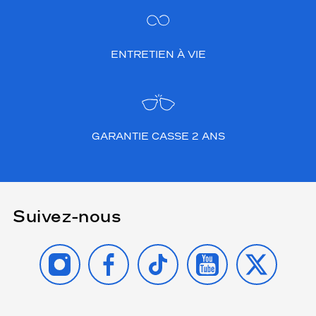
ENTRETIEN À VIE
GARANTIE CASSE 2 ANS
Suivez-nous
INSTAGRAM
FACEBOOK
TIKTOK
YOUTUBE
X