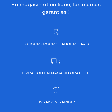
En magasin et en ligne, les mêmes
garanties !
30 JOURS POUR CHANGER D’AVIS
LIVRAISON EN MAGASIN GRATUITE
LIVRAISON RAPIDE*