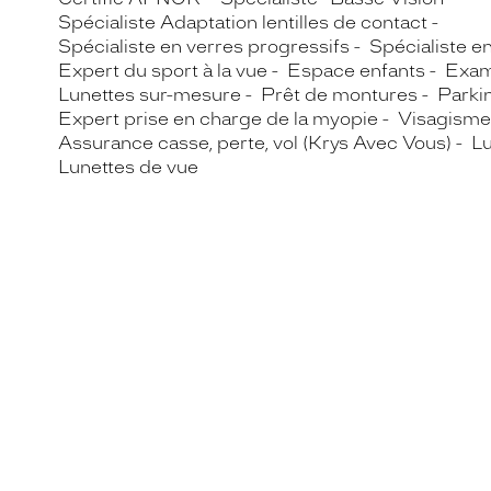
Spécialiste Adaptation lentilles de contact
Spécialiste en verres progressifs
Spécialiste e
Expert du sport à la vue
Espace enfants
Exam
Lunettes sur-mesure
Prêt de montures
Parki
Expert prise en charge de la myopie
Visagisme
Assurance casse, perte, vol (Krys Avec Vous)
Lu
Lunettes de vue