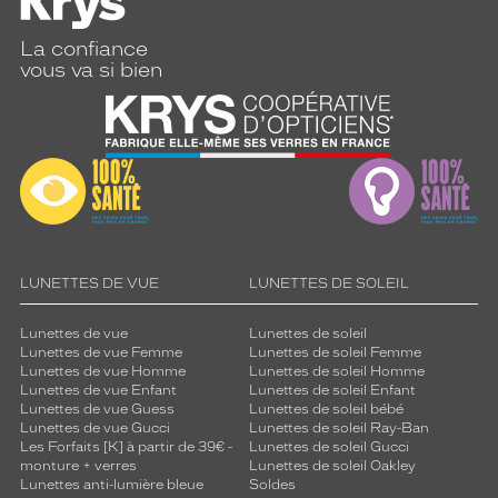
La confiance
vous va si bien
LUNETTES DE VUE
LUNETTES DE SOLEIL
Lunettes de vue
Lunettes de soleil
Lunettes de vue Femme
Lunettes de soleil Femme
Lunettes de vue Homme
Lunettes de soleil Homme
Lunettes de vue Enfant
Lunettes de soleil Enfant
Lunettes de vue Guess
Lunettes de soleil bébé
Lunettes de vue Gucci
Lunettes de soleil Ray-Ban
Les Forfaits [K] à partir de 39€ -
Lunettes de soleil Gucci
monture + verres
Lunettes de soleil Oakley
Lunettes anti-lumière bleue
Soldes