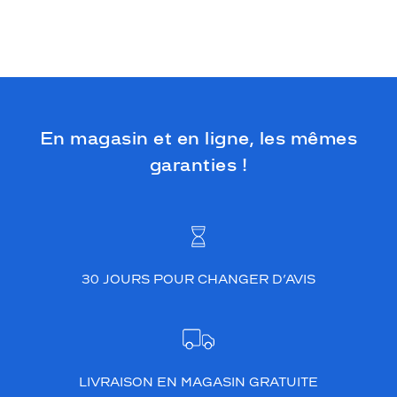
En magasin et en ligne, les mêmes
garanties !
30 JOURS POUR CHANGER D’AVIS
LIVRAISON EN MAGASIN GRATUITE