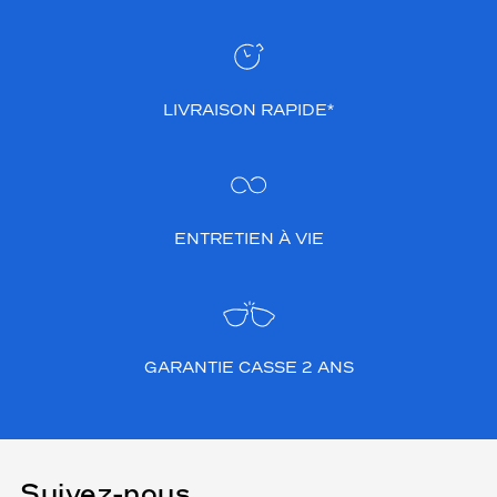
LIVRAISON RAPIDE*
ENTRETIEN À VIE
GARANTIE CASSE 2 ANS
Suivez-nous