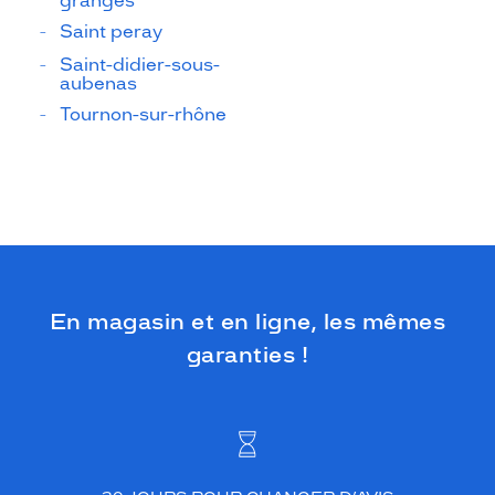
granges
Saint peray
Saint-didier-sous-
aubenas
Tournon-sur-rhône
En magasin et en ligne, les mêmes
garanties !