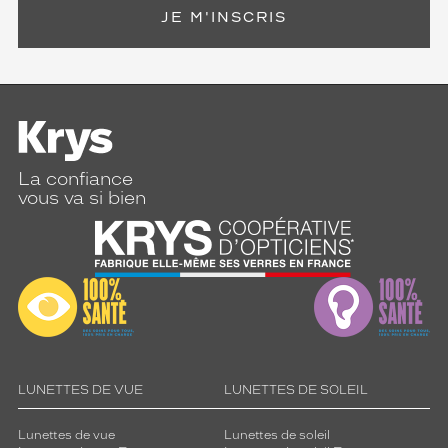
JE M'INSCRIS
La confiance
vous va si bien
LUNETTES DE VUE
LUNETTES DE SOLEIL
Lunettes de vue
Lunettes de soleil