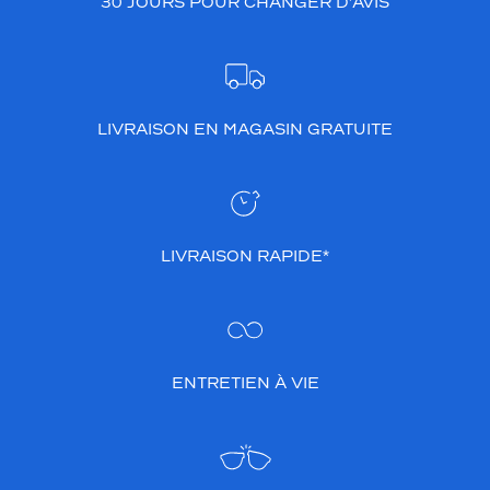
30 JOURS POUR CHANGER D’AVIS
LIVRAISON EN MAGASIN GRATUITE
LIVRAISON RAPIDE*
ENTRETIEN À VIE