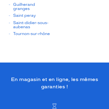
Guilherand
granges
Saint peray
Saint-didier-sous-
aubenas
Tournon-sur-rhône
En magasin et en ligne, les mêmes
garanties !