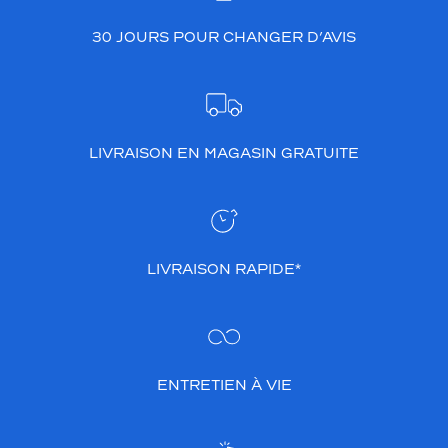
30 JOURS POUR CHANGER D’AVIS
LIVRAISON EN MAGASIN GRATUITE
LIVRAISON RAPIDE*
ENTRETIEN À VIE