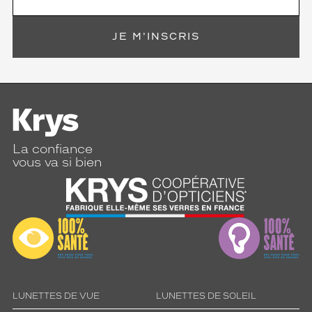
JE M'INSCRIS
La confiance
vous va si bien
LUNETTES DE VUE
LUNETTES DE SOLEIL