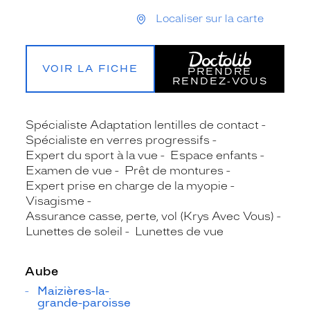
Localiser sur la carte
VOIR LA FICHE
PRENDRE
RENDEZ‑VOUS
Spécialiste Adaptation lentilles de contact
Spécialiste en verres progressifs
Expert du sport à la vue
Espace enfants
Examen de vue
Prêt de montures
Expert prise en charge de la myopie
Visagisme
Assurance casse, perte, vol (Krys Avec Vous)
Lunettes de soleil
Lunettes de vue
Aube
Maizières-la-
grande-paroisse