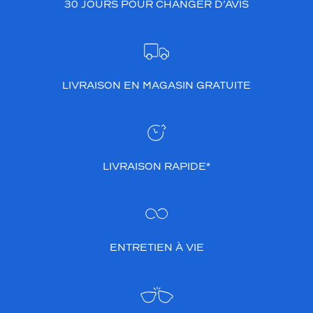
30 JOURS POUR CHANGER D’AVIS
LIVRAISON EN MAGASIN GRATUITE
LIVRAISON RAPIDE*
ENTRETIEN À VIE