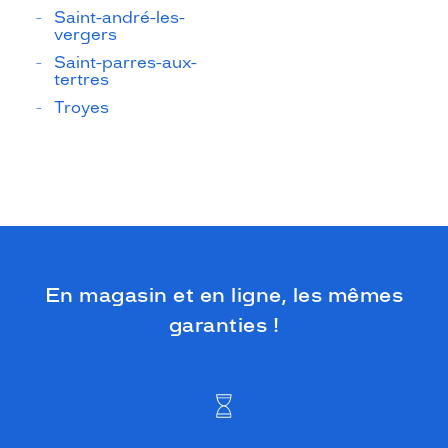
Saint-andré-les-
vergers
Saint-parres-aux-
tertres
Troyes
En magasin et en ligne, les mêmes
garanties !