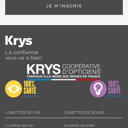
JE M'INSCRIS
La confiance
vous va si bien
LUNETTES DE VUE
LUNETTES DE SOLEIL
Lunettes de vue
Lunettes de soleil