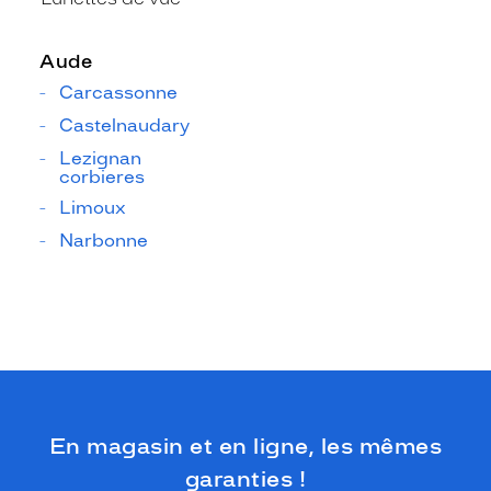
Aude
Carcassonne
Castelnaudary
Lezignan
corbieres
Limoux
Narbonne
En magasin et en ligne, les mêmes
garanties !