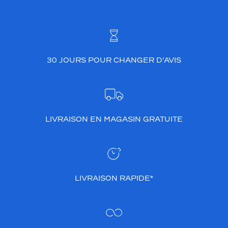
30 JOURS POUR CHANGER D’AVIS
LIVRAISON EN MAGASIN GRATUITE
LIVRAISON RAPIDE*