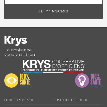
JE M'INSCRIS
La confiance
vous va si bien
LUNETTES DE VUE
LUNETTES DE SOLEIL