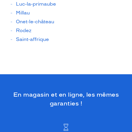
Luc-la-primaube
Millau
Onet-le-château
Rodez
Saint-affrique
En magasin et en ligne, les mêmes
garanties !