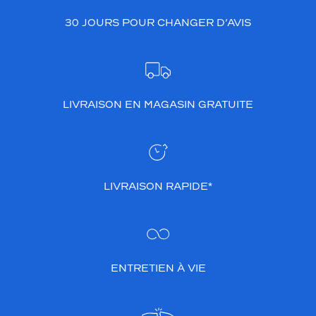
30 JOURS POUR CHANGER D’AVIS
LIVRAISON EN MAGASIN GRATUITE
LIVRAISON RAPIDE*
ENTRETIEN À VIE