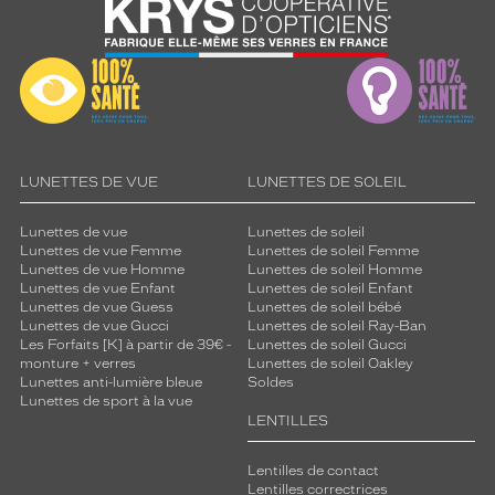
LUNETTES DE VUE
LUNETTES DE SOLEIL
Lunettes de vue
Lunettes de soleil
Lunettes de vue Femme
Lunettes de soleil Femme
Lunettes de vue Homme
Lunettes de soleil Homme
Lunettes de vue Enfant
Lunettes de soleil Enfant
Lunettes de vue Guess
Lunettes de soleil bébé
Lunettes de vue Gucci
Lunettes de soleil Ray-Ban
Les Forfaits [K] à partir de 39€ -
Lunettes de soleil Gucci
monture + verres
Lunettes de soleil Oakley
Lunettes anti-lumière bleue
Soldes
Lunettes de sport à la vue
LENTILLES
Lentilles de contact
Lentilles correctrices