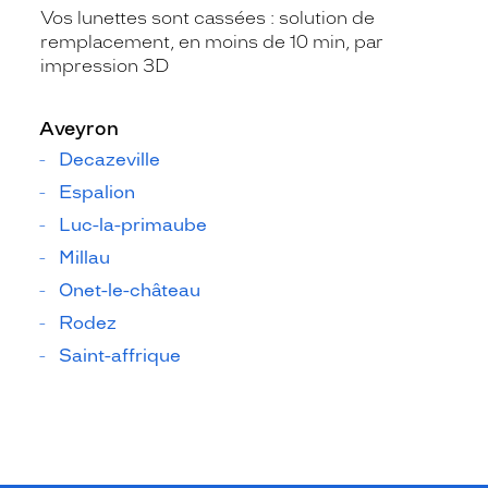
Vos lunettes sont cassées : solution de
remplacement, en moins de 10 min, par
impression 3D
Aveyron
Decazeville
Espalion
Luc-la-primaube
Millau
Onet-le-château
Rodez
Saint-affrique