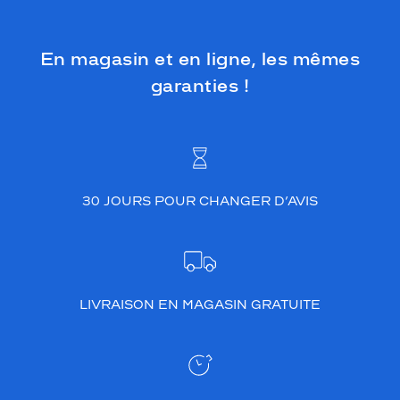
En magasin et en ligne, les mêmes
garanties !
30 JOURS POUR CHANGER D’AVIS
LIVRAISON EN MAGASIN GRATUITE