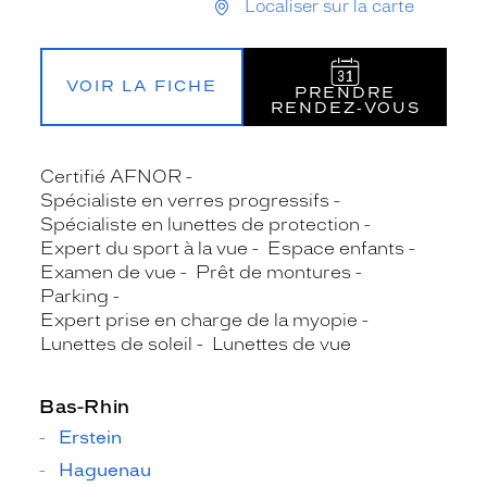
Localiser sur la carte
VOIR LA FICHE
PRENDRE
RENDEZ‑VOUS
Certifié AFNOR
Spécialiste en verres progressifs
Spécialiste en lunettes de protection
Expert du sport à la vue
Espace enfants
Examen de vue
Prêt de montures
Parking
Expert prise en charge de la myopie
Lunettes de soleil
Lunettes de vue
Bas-Rhin
Erstein
Haguenau