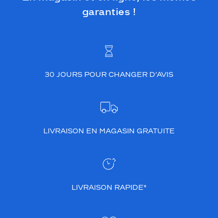
garanties !
30 JOURS POUR CHANGER D’AVIS
LIVRAISON EN MAGASIN GRATUITE
LIVRAISON RAPIDE*