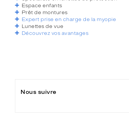
Espace enfants
Prêt de montures
Expert prise en charge de la myopie
Lunettes de vue
Découvrez vos avantages
Nous suivre