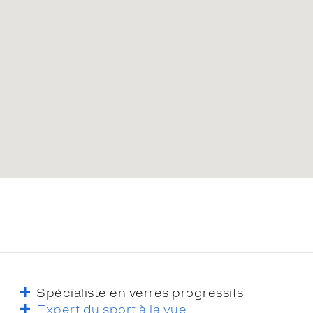
Spécialiste en verres progressifs
Expert du sport à la vue