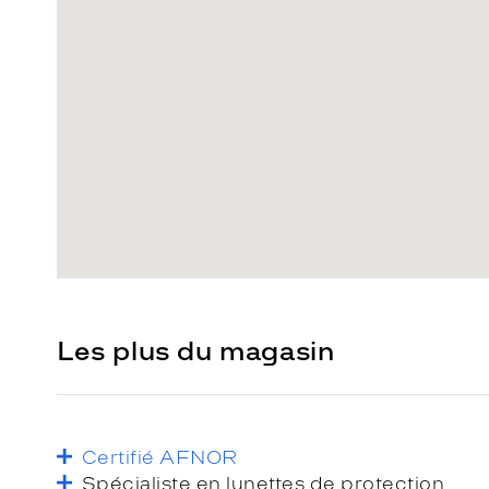
Les plus du magasin
Certifié AFNOR
Spécialiste en lunettes de protection