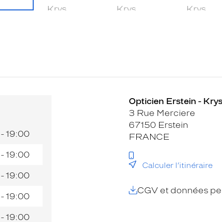
Opticien Erstein - Kry
3 Rue Merciere
67150 Erstein
 - 19:00
FRANCE
 - 19:00
Calculer l’itinéraire
 - 19:00
CGV et données per
 - 19:00
 - 19:00