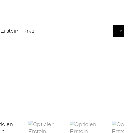
SUIVA