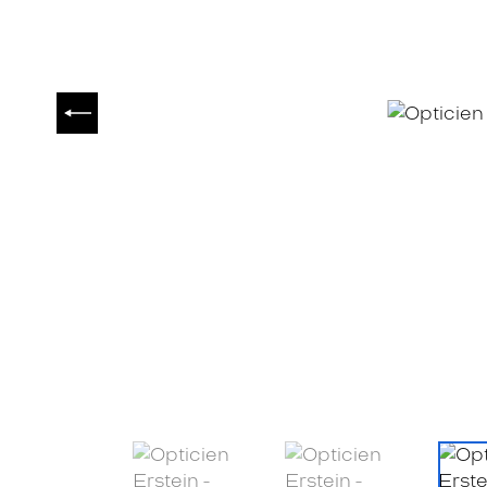
PRÉCÉDENT