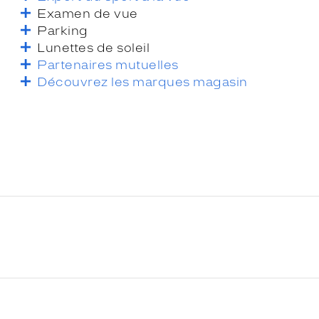
Examen de vue
Parking
Lunettes de soleil
Partenaires mutuelles
Découvrez les marques magasin