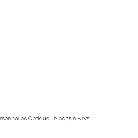
s
sonnelles Optique - Magasin Krys