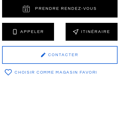
PRENDRE RENDEZ‑VOUS
NT
APPELER
ITINÉRAIRE
CONTACTER
CHOISIR COMME MAGASIN FAVORI