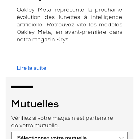
Oakley Meta représente la prochaine
évolution des lunettes à intelligence
artificielle. Retrouvez vite les modèles
Oakley Meta, en avant-première dans
notre magasin Krys.
Lire la suite
Mutuelles
Vérifiez si votre magasin est partenaire
de votre mutuelle.