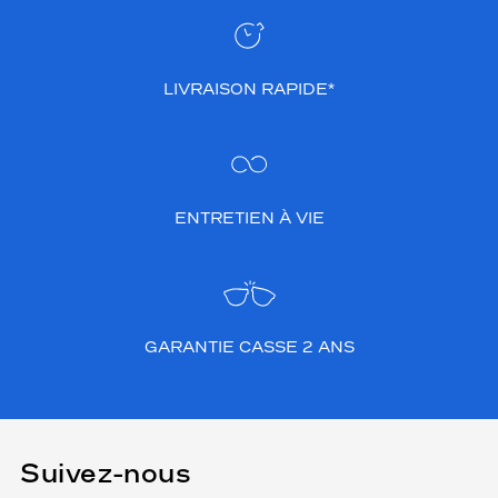
LIVRAISON RAPIDE*
ENTRETIEN À VIE
GARANTIE CASSE 2 ANS
Suivez-nous