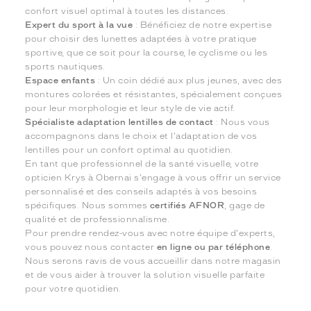
confort visuel optimal à toutes les distances.
Expert du sport à la vue
: Bénéficiez de notre expertise
pour choisir des lunettes adaptées à votre pratique
sportive, que ce soit pour la course, le cyclisme ou les
sports nautiques.
Espace enfants
: Un coin dédié aux plus jeunes, avec des
montures colorées et résistantes, spécialement conçues
pour leur morphologie et leur style de vie actif.
Spécialiste adaptation lentilles de contact
: Nous vous
accompagnons dans le choix et l'adaptation de vos
lentilles pour un confort optimal au quotidien.
En tant que professionnel de la santé visuelle, votre
opticien Krys à Obernai s'engage à vous offrir un service
personnalisé et des conseils adaptés à vos besoins
spécifiques. Nous sommes
certifiés AFNOR
, gage de
qualité et de professionnalisme.
Pour prendre rendez-vous avec notre équipe d'experts,
vous pouvez nous contacter
en ligne ou par téléphone
.
Nous serons ravis de vous accueillir dans notre magasin
et de vous aider à trouver la solution visuelle parfaite
pour votre quotidien.