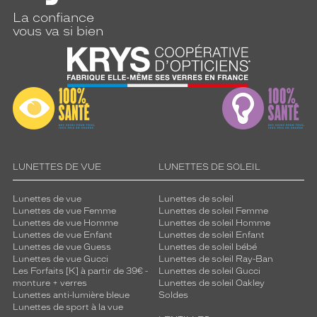
La confiance
vous va si bien
LUNETTES DE VUE
LUNETTES DE SOLEIL
Lunettes de vue
Lunettes de soleil
Lunettes de vue Femme
Lunettes de soleil Femme
Lunettes de vue Homme
Lunettes de soleil Homme
Lunettes de vue Enfant
Lunettes de soleil Enfant
Lunettes de vue Guess
Lunettes de soleil bébé
Lunettes de vue Gucci
Lunettes de soleil Ray-Ban
Les Forfaits [K] à partir de 39€ -
Lunettes de soleil Gucci
monture + verres
Lunettes de soleil Oakley
Lunettes anti-lumière bleue
Soldes
Lunettes de sport à la vue