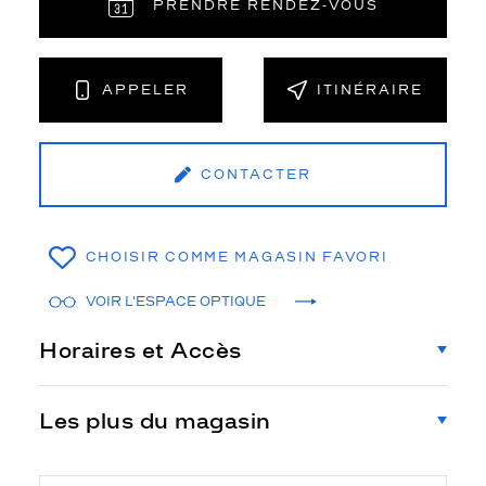
PRENDRE RENDEZ‑VOUS
APPELER
ITINÉRAIRE
CONTACTER
CHOISIR COMME MAGASIN FAVORI
VOIR L'ESPACE OPTIQUE
Horaires et Accès
Les plus du magasin