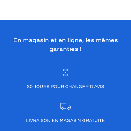
En magasin et en ligne, les mêmes
garanties !
30 JOURS POUR CHANGER D’AVIS
LIVRAISON EN MAGASIN GRATUITE