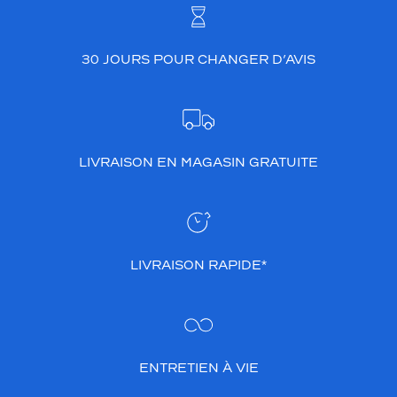
30 JOURS POUR CHANGER D’AVIS
LIVRAISON EN MAGASIN GRATUITE
LIVRAISON RAPIDE*
ENTRETIEN À VIE