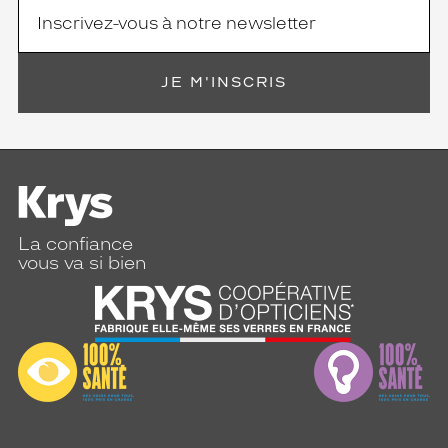
JE M'INSCRIS
La confiance
vous va si bien