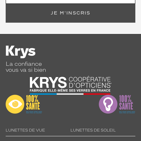
JE M'INSCRIS
La confiance
vous va si bien
LUNETTES DE VUE
LUNETTES DE SOLEIL