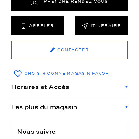
PRENDRE RENDEZ‑VOUS
APPELER
ITINÉRAIRE
CONTACTER
CHOISIR COMME MAGASIN FAVORI
Horaires et Accès
Les plus du magasin
Nous suivre