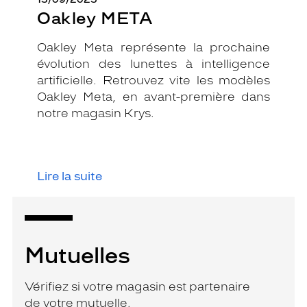
Oakley META
Oakley Meta représente la prochaine
évolution des lunettes à intelligence
artificielle. Retrouvez vite les modèles
Oakley Meta, en avant-première dans
notre magasin Krys.
Lire la suite
Mutuelles
Vérifiez si votre magasin est partenaire
de votre mutuelle.