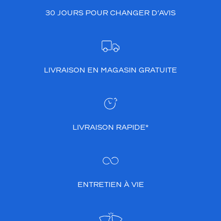
30 JOURS POUR CHANGER D’AVIS
LIVRAISON EN MAGASIN GRATUITE
LIVRAISON RAPIDE*
ENTRETIEN À VIE