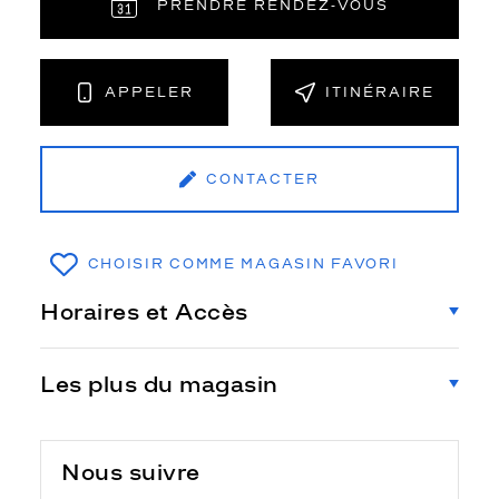
PRENDRE RENDEZ‑VOUS
APPELER
ITINÉRAIRE
CONTACTER
CHOISIR COMME MAGASIN FAVORI
Horaires et Accès
Les plus du magasin
Nous suivre