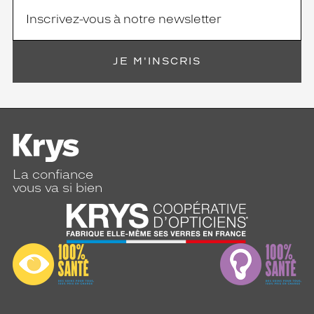
JE M'INSCRIS
La confiance
vous va si bien