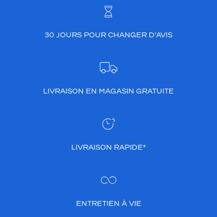
30 JOURS POUR CHANGER D’AVIS
LIVRAISON EN MAGASIN GRATUITE
LIVRAISON RAPIDE*
ENTRETIEN À VIE