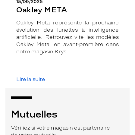
15/09/2025
Oakley META
Oakley Meta représente la prochaine
évolution des lunettes à intelligence
artificielle. Retrouvez vite les modèles
Oakley Meta, en avant-première dans
notre magasin Krys.
Lire la suite
Mutuelles
Vérifiez si votre magasin est partenaire
de votre mutuelle.