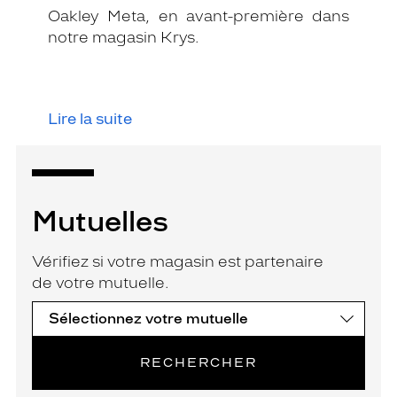
Oakley Meta, en avant-première dans
notre magasin Krys.
Lire la suite
Mutuelles
Vérifiez si votre magasin est partenaire
de votre mutuelle.
RECHERCHER