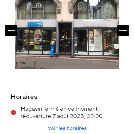
PRÉCÉDENT
SUIV
Horaires
Magasin fermé en ce moment,
réouverture 7 août 2026, 08:30
Voir les horaires