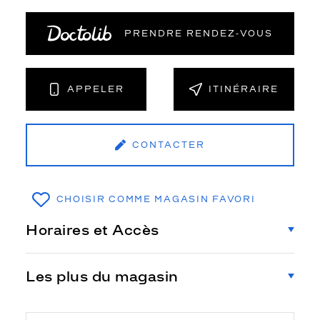
PRENDRE RENDEZ‑VOUS
APPELER
ITINÉRAIRE
CONTACTER
CHOISIR COMME MAGASIN FAVORI
Horaires et Accès
Les plus du magasin