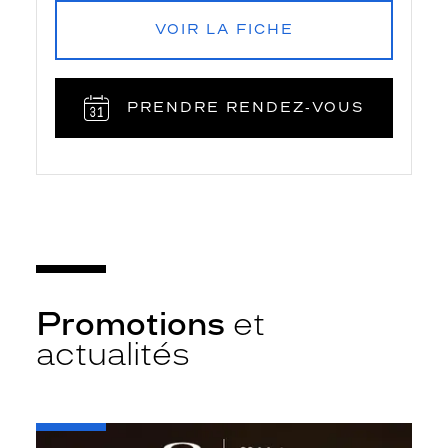
VOIR LA FICHE
PRENDRE RENDEZ‑VOUS
Promotions
et
actualités
-