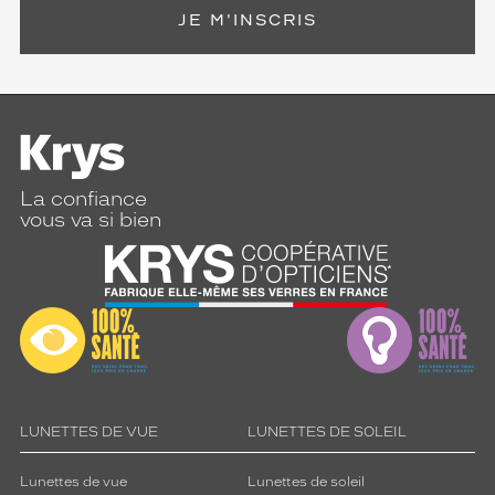
JE M'INSCRIS
La confiance
vous va si bien
LUNETTES DE VUE
LUNETTES DE SOLEIL
Lunettes de vue
Lunettes de soleil