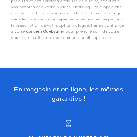
produits et des services optiques de qualité, adaptés à
vos besoins et à votre budget. Notre équipe d'opticiens
qualifiés est là pour vous conseiller et vous accompagner
dans le choix de vos équipements visuels, en respectant
la prescription de votre ophtalmologue. Faites confiance
à votre
opticien Guebwiller
pour prendre soin de votre
vue et vous offrir une expérience visuelle optimale.
En magasin et en ligne, les mêmes
garanties !