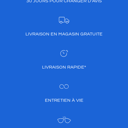
30 JOURS POUR CHANGER D’AVIS
LIVRAISON EN MAGASIN GRATUITE
LIVRAISON RAPIDE*
ENTRETIEN À VIE