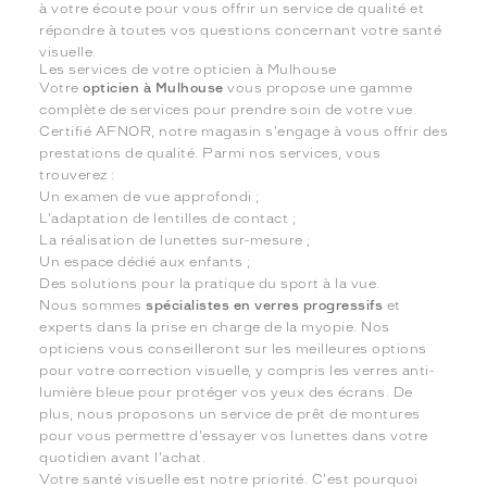
à votre écoute pour vous offrir un service de qualité et
répondre à toutes vos questions concernant votre santé
visuelle.
Les services de votre opticien à Mulhouse
Votre
opticien à Mulhouse
vous propose une gamme
complète de services pour prendre soin de votre vue.
Certifié AFNOR, notre magasin s'engage à vous offrir des
prestations de qualité. Parmi nos services, vous
trouverez :
Un examen de vue approfondi ;
L'adaptation de lentilles de contact ;
La réalisation de lunettes sur-mesure ;
Un espace dédié aux enfants ;
Des solutions pour la pratique du sport à la vue.
Nous sommes
spécialistes en verres progressifs
et
experts dans la prise en charge de la myopie. Nos
opticiens vous conseilleront sur les meilleures options
pour votre correction visuelle, y compris les verres anti-
lumière bleue pour protéger vos yeux des écrans. De
plus, nous proposons un service de prêt de montures
pour vous permettre d'essayer vos lunettes dans votre
quotidien avant l'achat.
Votre santé visuelle est notre priorité. C'est pourquoi