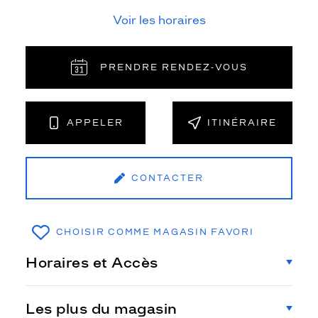
Voir les horaires
PRENDRE RENDEZ‑VOUS
APPELER
ITINÉRAIRE
CONTACTER
CHOISIR COMME MAGASIN FAVORI
Horaires et Accès
Les plus du magasin