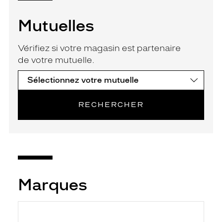
Mutuelles
Vérifiez si votre magasin est partenaire
de votre mutuelle.
RECHERCHER
Marques