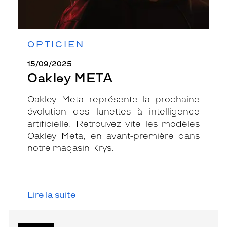
OPTICIEN
15/09/2025
Oakley META
Oakley Meta représente la prochaine
évolution des lunettes à intelligence
artificielle. Retrouvez vite les modèles
Oakley Meta, en avant-première dans
notre magasin Krys.
Lire la suite