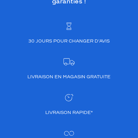
garanties !
30 JOURS POUR CHANGER D’AVIS
LIVRAISON EN MAGASIN GRATUITE
LIVRAISON RAPIDE*