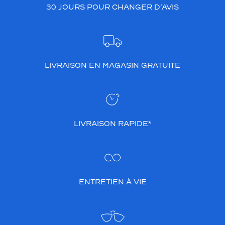
30 JOURS POUR CHANGER D’AVIS
LIVRAISON EN MAGASIN GRATUITE
LIVRAISON RAPIDE*
ENTRETIEN À VIE