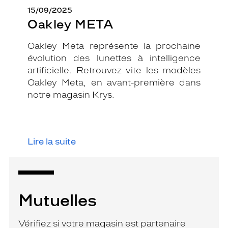
15/09/2025
Oakley META
Oakley Meta représente la prochaine
évolution des lunettes à intelligence
artificielle. Retrouvez vite les modèles
Oakley Meta, en avant-première dans
notre magasin Krys.
Lire la suite
Mutuelles
Vérifiez si votre magasin est partenaire