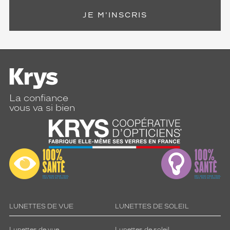
JE M'INSCRIS
La confiance
vous va si bien
LUNETTES DE VUE
LUNETTES DE SOLEIL
Lunettes de vue
Lunettes de soleil