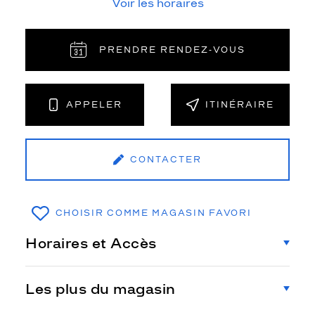
Voir les horaires
PRENDRE RENDEZ‑VOUS
APPELER
ITINÉRAIRE
CONTACTER
CHOISIR COMME MAGASIN FAVORI
Horaires et Accès
Les plus du magasin