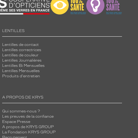
LENTILLES
Lentilles de contact
Lentilles correctrices
Lentilles de couleur
Lentilles Journalières
Lentilles Bi Mensuelles
Lentilles Mensuelles
Produits d'entretien
A PROPOS DE KRYS
Qui sommes-nous ?
Les preuves de la confiance
Espace Presse
A propos de KRYS GROUP
La Fondation KRYS GROUP
Recrutement