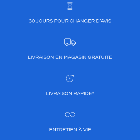
30 JOURS POUR CHANGER D’AVIS
LIVRAISON EN MAGASIN GRATUITE
LIVRAISON RAPIDE*
ENTRETIEN À VIE