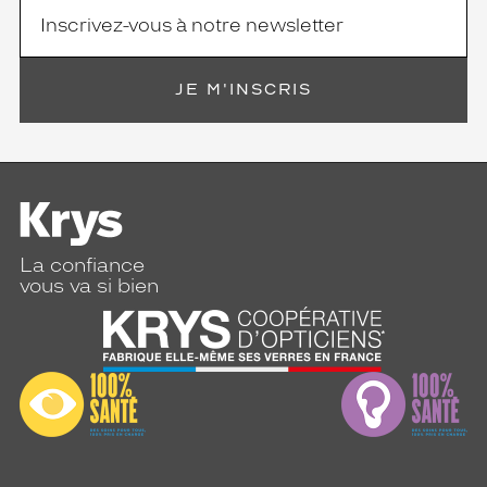
JE M'INSCRIS
La confiance
vous va si bien