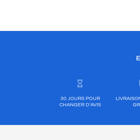
E
30 JOURS POUR
LIVRAISO
CHANGER D’AVIS
GR