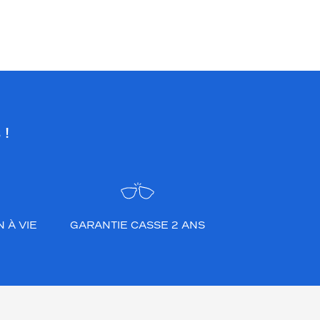
 !
 À VIE
GARANTIE CASSE 2 ANS