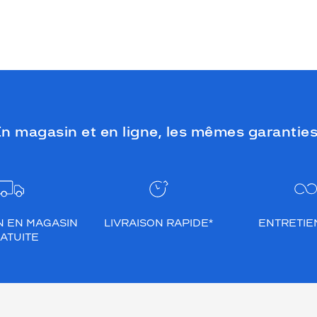
n magasin et en ligne, les mêmes garanties
N EN MAGASIN
LIVRAISON RAPIDE*
ENTRETIEN
ATUITE