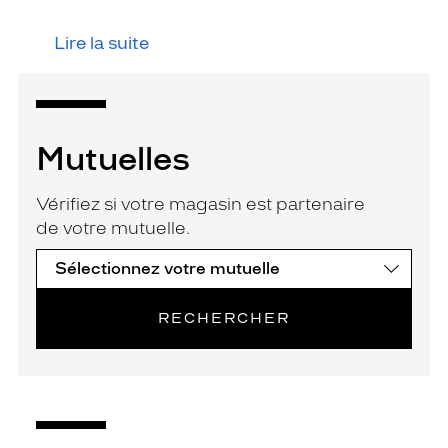
Lire la suite
Mutuelles
Vérifiez si votre magasin est partenaire
de votre mutuelle.
RECHERCHER