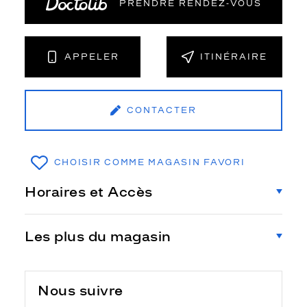
PRENDRE RENDEZ‑VOUS
APPELER
ITINÉRAIRE
CONTACTER
CHOISIR COMME MAGASIN FAVORI
Horaires et Accès
Les plus du magasin
Nous suivre