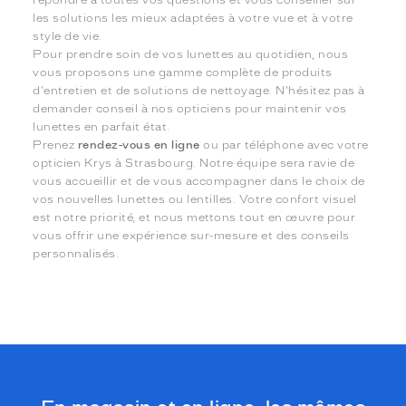
les solutions les mieux adaptées à votre vue et à votre
style de vie.
Pour prendre soin de vos lunettes au quotidien, nous
vous proposons une gamme complète de produits
d'entretien et de solutions de nettoyage. N'hésitez pas à
demander conseil à nos opticiens pour maintenir vos
lunettes en parfait état.
Prenez
rendez-vous en ligne
ou par téléphone avec votre
opticien Krys à Strasbourg. Notre équipe sera ravie de
vous accueillir et de vous accompagner dans le choix de
vos nouvelles lunettes ou lentilles. Votre confort visuel
est notre priorité, et nous mettons tout en œuvre pour
vous offrir une expérience sur-mesure et des conseils
personnalisés.