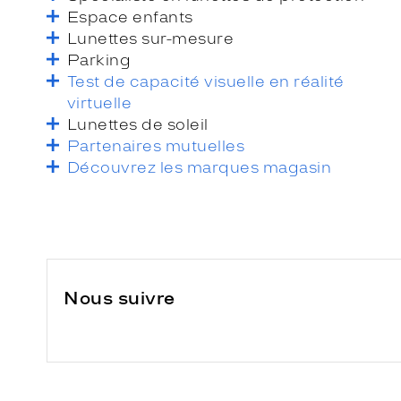
Espace enfants
Lunettes sur-mesure
Parking
Test de capacité visuelle en réalité
virtuelle
Lunettes de soleil
Partenaires mutuelles
Découvrez les marques magasin
Nous suivre