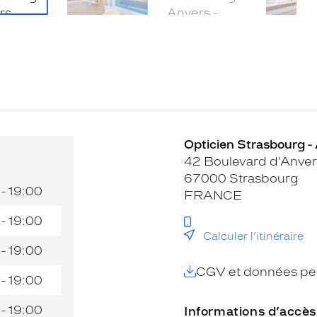
Opticien Strasbourg - 
42 Boulevard d'Anver
67000 Strasbourg
 - 19:00
FRANCE
 - 19:00
Calculer l’itinéraire
 - 19:00
CGV et données per
 - 19:00
 - 19:00
Informations d’accès