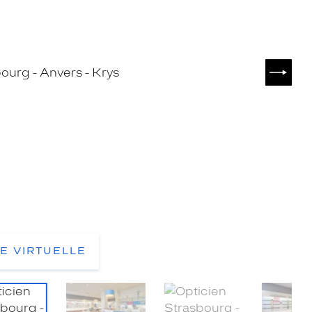
SUIVA
TE VIRTUELLE