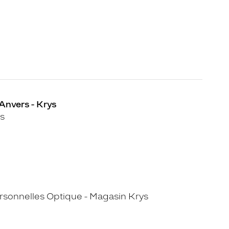
Anvers - Krys
s
sonnelles Optique - Magasin Krys