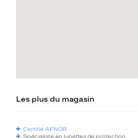
Les plus du magasin
Certifié AFNOR
Spécialiste en lunettes de protection