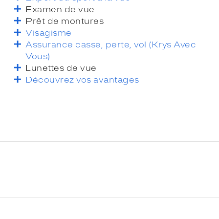
Examen de vue
Prêt de montures
Visagisme
Assurance casse, perte, vol (Krys Avec
Vous)
Lunettes de vue
Découvrez vos avantages