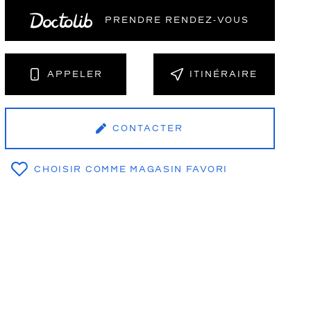
PRENDRE RENDEZ‑VOUS
NT
APPELER
ITINÉRAIRE
CONTACTER
CHOISIR COMME MAGASIN FAVORI