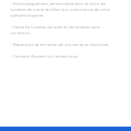
- Accompagnement personnalisé pour le choix de
lunettes de vue et lentilles (sur ordonnance de votre
ophtalmologiste)
- Vente de lunettes de soleil et de lunettes sans
correction
- Réparation et entretien de vos verres et montures
- Conseils d’expert sur rendez-vous