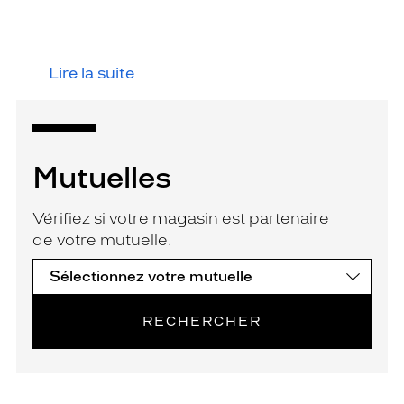
Lire la suite
Mutuelles
Vérifiez si votre magasin est partenaire
de votre mutuelle.
RECHERCHER