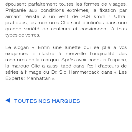
épousent parfaitement toutes les formes de visages.
Préparée aux conditions extrêmes, la fixation par
aimant résiste à un vent de 208 km/h ! Ultra-
pratiques, les montures Clic sont déclinées dans une
grande variété de couleurs et conviennent à tous
types de verres.
Le slogan « Enfin une lunette qui se plie à vos
exigences » illustre à merveille l’originalité des
montures de la marque. Après avoir conquis l’espace,
la marque Clic a aussi tapé dans l’œil d’acteurs de
séries à l’image du Dr. Sid Hammerback dans « Les
Experts : Manhattan ».
TOUTES NOS MARQUES