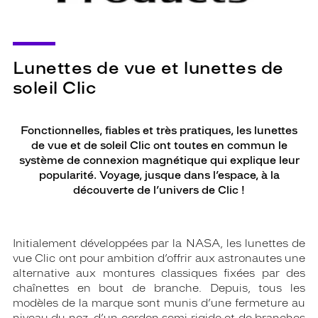
Lunettes de vue et lunettes de
soleil Clic
Fonctionnelles, fiables et très pratiques, les lunettes
de vue et de soleil Clic ont toutes en commun le
système de connexion magnétique qui explique leur
popularité. Voyage, jusque dans l’espace, à la
découverte de l’univers de Clic !
Initialement développées par la NASA, les lunettes de
vue Clic ont pour ambition d’offrir aux astronautes une
alternative aux montures classiques fixées par des
chaînettes en bout de branche. Depuis, tous les
modèles de la marque sont munis d’une fermeture au