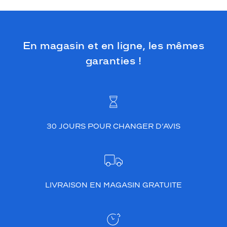
En magasin et en ligne, les mêmes
garanties !
30 JOURS POUR CHANGER D’AVIS
LIVRAISON EN MAGASIN GRATUITE