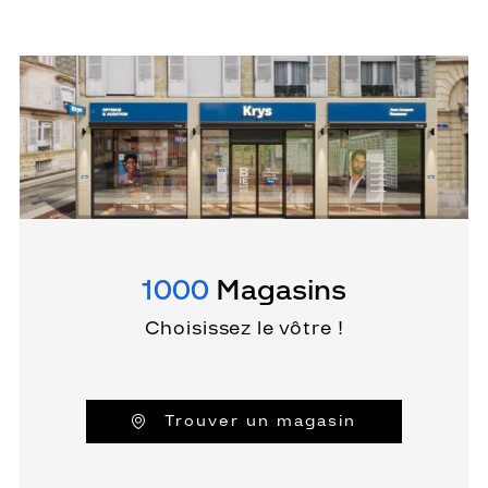
1000
Magasins
Choisissez le vôtre !
Trouver un magasin