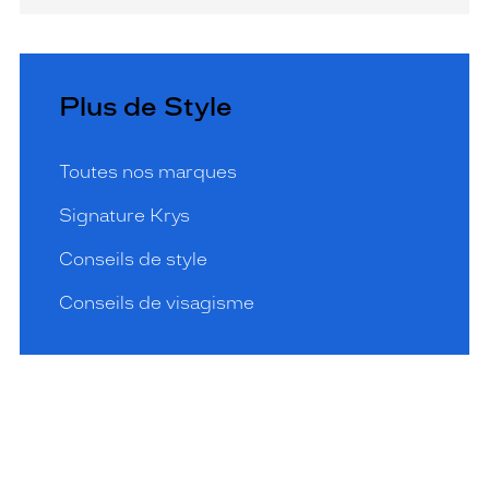
Plus de Style
Toutes nos marques
Signature Krys
Conseils de style
Conseils de visagisme