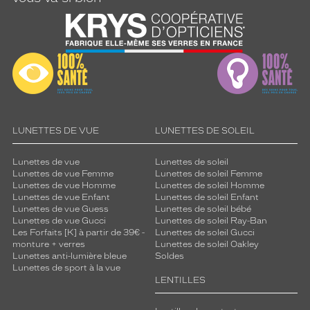
LUNETTES DE VUE
LUNETTES DE SOLEIL
Lunettes de vue
Lunettes de soleil
Lunettes de vue Femme
Lunettes de soleil Femme
Lunettes de vue Homme
Lunettes de soleil Homme
Lunettes de vue Enfant
Lunettes de soleil Enfant
Lunettes de vue Guess
Lunettes de soleil bébé
Lunettes de vue Gucci
Lunettes de soleil Ray-Ban
Les Forfaits [K] à partir de 39€ -
Lunettes de soleil Gucci
monture + verres
Lunettes de soleil Oakley
Lunettes anti-lumière bleue
Soldes
Lunettes de sport à la vue
LENTILLES