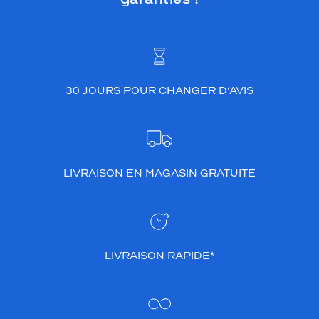
30 JOURS POUR CHANGER D’AVIS
LIVRAISON EN MAGASIN GRATUITE
LIVRAISON RAPIDE*