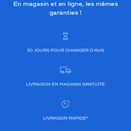
En magasin et en ligne, les mêmes
garanties !
30 JOURS POUR CHANGER D’AVIS
LIVRAISON EN MAGASIN GRATUITE
LIVRAISON RAPIDE*