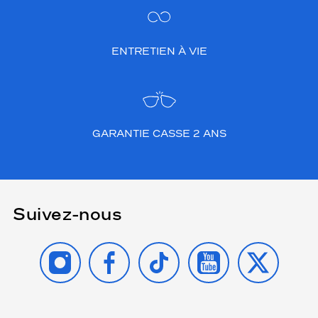
ENTRETIEN À VIE
GARANTIE CASSE 2 ANS
Suivez-nous
INSTAGRAM
FACEBOOK
TIKTOK
YOUTUBE
X