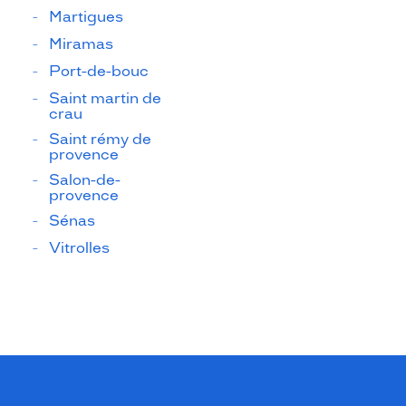
Martigues
Miramas
Port-de-bouc
Saint martin de
crau
Saint rémy de
provence
Salon-de-
provence
Sénas
Vitrolles