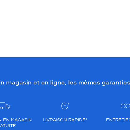
n magasin et en ligne, les mêmes garanties
N EN MAGASIN
LIVRAISON RAPIDE*
ENTRETIEN
ATUITE