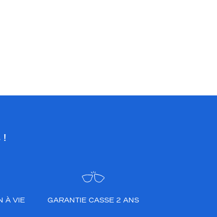
 !
 À VIE
GARANTIE CASSE 2 ANS