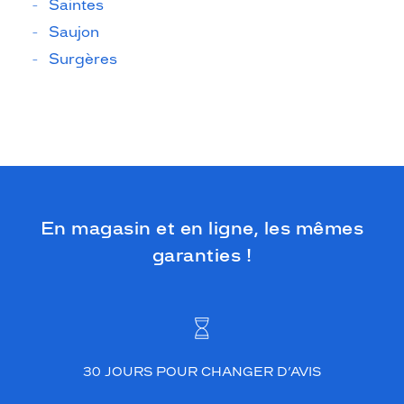
Saintes
Saujon
Surgères
En magasin et en ligne, les mêmes
garanties !
30 JOURS POUR CHANGER D’AVIS