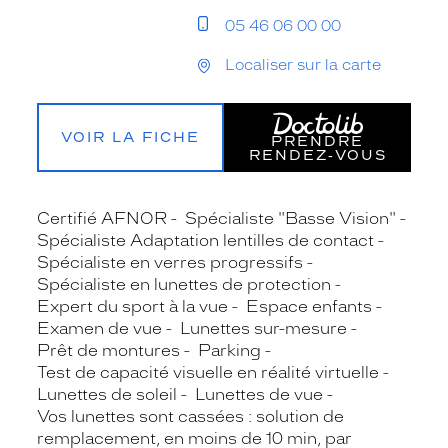
05 46 06 00 00
Localiser sur la carte
VOIR LA FICHE
PRENDRE
RENDEZ‑VOUS
Certifié AFNOR
Spécialiste "Basse Vision"
Spécialiste Adaptation lentilles de contact
Spécialiste en verres progressifs
Spécialiste en lunettes de protection
Expert du sport à la vue
Espace enfants
Examen de vue
Lunettes sur-mesure
Prêt de montures
Parking
Test de capacité visuelle en réalité virtuelle
Lunettes de soleil
Lunettes de vue
Vos lunettes sont cassées : solution de
remplacement, en moins de 10 min, par