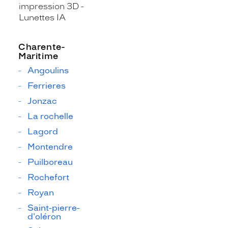
impression 3D
Lunettes IA
Charente-
Maritime
Angoulins
Ferrieres
Jonzac
La rochelle
Lagord
Montendre
Puilboreau
Rochefort
Royan
Saint-pierre-
d'oléron