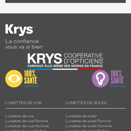
La confiance
vous va si bien
LUNETTES DE VUE
LUNETTES DE SOLEIL
Lunettes de vue
Lunettes de soleil
Lunettes de vue Femme
Lunettes de soleil Femme
Lunettes de vue Homme
Lunettes de soleil Homme