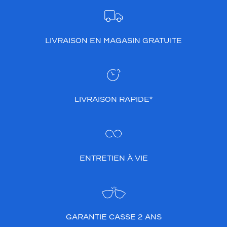
LIVRAISON EN MAGASIN GRATUITE
LIVRAISON RAPIDE*
ENTRETIEN À VIE
GARANTIE CASSE 2 ANS