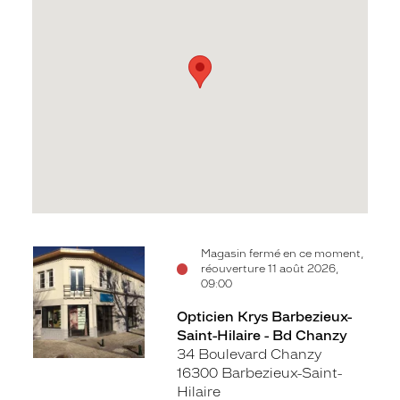
Voir
Magasin fermé en ce moment,
réouverture 11 août 2026,
la
09:00
fiche
Opticien Krys Barbezieux-
Saint-Hilaire - Bd Chanzy
34 Boulevard Chanzy
16300 Barbezieux-Saint-
Hilaire