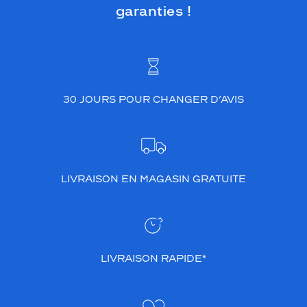
garanties !
30 JOURS POUR CHANGER D’AVIS
LIVRAISON EN MAGASIN GRATUITE
LIVRAISON RAPIDE*