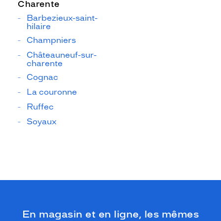
Charente
Barbezieux-saint-
hilaire
Champniers
Châteauneuf-sur-
charente
Cognac
La couronne
Ruffec
Soyaux
En magasin et en ligne, les mêmes