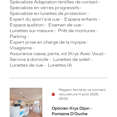
Spécialiste Adaptation lentilles de contact
Spécialiste en verres progressifs
Spécialiste en lunettes de protection
Expert du sport à la vue
Espace enfants
Espace audition
Examen de vue
Lunettes sur-mesure
Prêt de montures
Parking
Expert prise en charge de la myopie
Visagisme
Assurance casse, perte, vol (Krys Avec Vous)
Service à domicile
Lunettes de soleil
Lunettes de vue
Lunettes IA
Magasin fermé en ce moment,
réouverture 11 août 2026,
09:00
Opticien Krys Dijon -
Fontaine D'Ouche