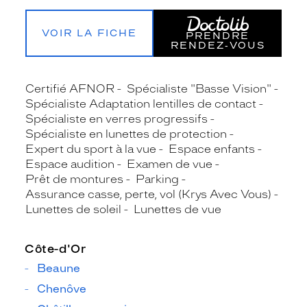
VOIR LA FICHE
PRENDRE
RENDEZ‑VOUS
Certifié AFNOR
Spécialiste "Basse Vision"
Spécialiste Adaptation lentilles de contact
Spécialiste en verres progressifs
Spécialiste en lunettes de protection
Expert du sport à la vue
Espace enfants
Espace audition
Examen de vue
Prêt de montures
Parking
Assurance casse, perte, vol (Krys Avec Vous)
Lunettes de soleil
Lunettes de vue
Côte-d'Or
Beaune
Chenôve