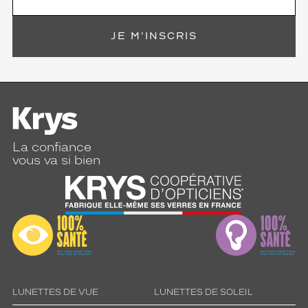
JE M'INSCRIS
La confiance
vous va si bien
LUNETTES DE VUE
LUNETTES DE SOLEIL