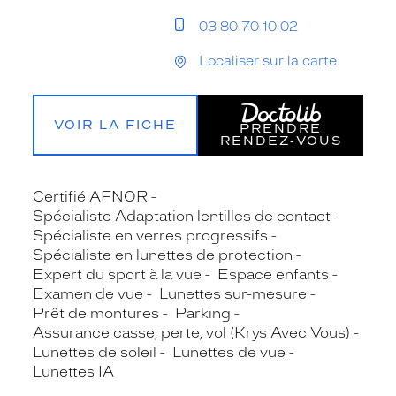
03 80 70 10 02
Localiser sur la carte
VOIR LA FICHE
PRENDRE
RENDEZ‑VOUS
Certifié AFNOR
Spécialiste Adaptation lentilles de contact
Spécialiste en verres progressifs
Spécialiste en lunettes de protection
Expert du sport à la vue
Espace enfants
Examen de vue
Lunettes sur-mesure
Prêt de montures
Parking
Assurance casse, perte, vol (Krys Avec Vous)
Lunettes de soleil
Lunettes de vue
Lunettes IA