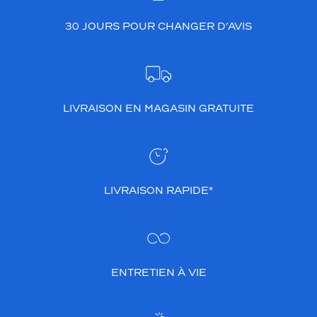
30 JOURS POUR CHANGER D’AVIS
LIVRAISON EN MAGASIN GRATUITE
LIVRAISON RAPIDE*
ENTRETIEN À VIE