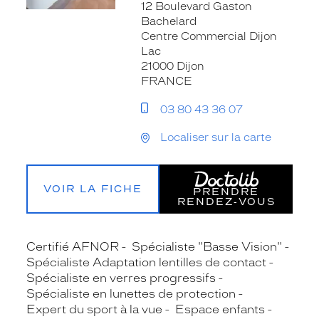
12 Boulevard Gaston
Bachelard
Centre Commercial Dijon
Lac
21000 Dijon
FRANCE
03 80 43 36 07
Localiser sur la carte
VOIR LA FICHE
PRENDRE
RENDEZ‑VOUS
Certifié AFNOR
Spécialiste "Basse Vision"
Spécialiste Adaptation lentilles de contact
Spécialiste en verres progressifs
Spécialiste en lunettes de protection
Expert du sport à la vue
Espace enfants