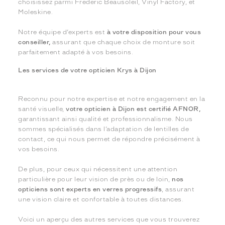
choisissez parmi Frederic Beausoleil, Vinyl Factory, et
Moleskine.
Notre équipe d’experts est
à votre disposition pour vous
conseiller,
assurant que chaque choix de monture soit
parfaitement adapté à vos besoins.
Les services de votre opticien Krys à Dijon
Reconnu pour notre expertise et notre engagement en la
santé visuelle,
votre opticien à Dijon est certifié AFNOR,
garantissant ainsi qualité et professionnalisme. Nous
sommes spécialisés dans l’adaptation de lentilles de
contact, ce qui nous permet de répondre précisément à
vos besoins.
De plus, pour ceux qui nécessitent une attention
particulière pour leur vision de près ou de loin,
nos
opticiens sont experts en verres progressifs
, assurant
une vision claire et confortable à toutes distances.
Voici un aperçu des autres services que vous trouverez