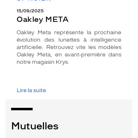
15/09/2025
Oakley META
Oakley Meta représente la prochaine
évolution des lunettes à intelligence
artificielle. Retrouvez vite les modèles
Oakley Meta, en avant-première dans
notre magasin Krys.
Lire la suite
Mutuelles