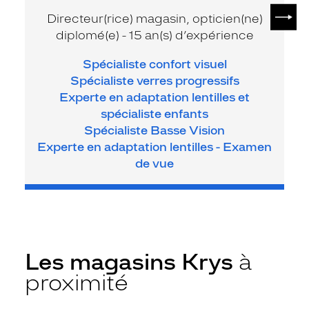
SUIV
Directeur(rice) magasin, opticien(ne)
diplomé(e) - 15 an(s) d’expérience
Spécialiste confort visuel
Spécialiste verres progressifs
Experte en adaptation lentilles et
spécialiste enfants
Spécialiste Basse Vision
Experte en adaptation lentilles - Examen
de vue
Les magasins Krys
à
proximité