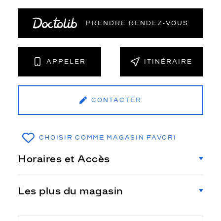
PRENDRE RENDEZ‑VOUS
APPELER
ITINÉRAIRE
CONTACTER
CHOISIR COMME MAGASIN FAVORI
Horaires et Accès
Les plus du magasin