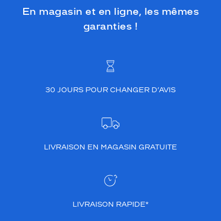
En magasin et en ligne, les mêmes
garanties !
30 JOURS POUR CHANGER D’AVIS
LIVRAISON EN MAGASIN GRATUITE
LIVRAISON RAPIDE*