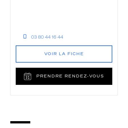
03 80 44 16 44
VOIR LA FICHE
PRENDRE RENDEZ‑VOUS