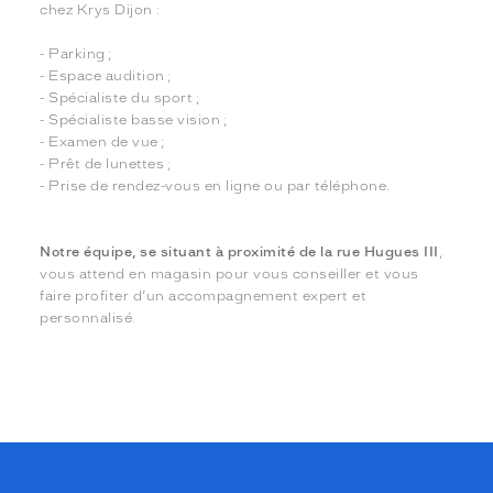
chez Krys Dijon :
- Parking ;
- Espace audition ;
- Spécialiste du sport ;
- Spécialiste basse vision ;
- Examen de vue ;
- Prêt de lunettes ;
- Prise de rendez-vous en ligne ou par téléphone.
Notre équipe, se situant à proximité de la rue Hugues III
,
vous attend en magasin pour vous conseiller et vous
faire profiter d’un accompagnement expert et
personnalisé.