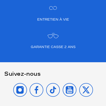
ENTRETIEN À VIE
GARANTIE CASSE 2 ANS
Suivez-nous
INSTAGRAM
FACEBOOK
TIKTOK
YOUTUBE
X