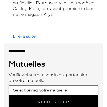
artificielle. Retrouvez vite les modèles
Oakley Meta, en avant-première dans
notre magasin Krys.
Lire la suite
Mutuelles
Vérifiez si votre magasin est partenaire
de votre mutuelle.
RECHERCHER