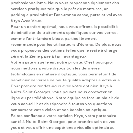
professionnalisme. Nous vous proposons également des
services pratiques tels que le prêt de montures, un
parking à proximité et l'assurance casse, perte et vol avec
Krys Avec Vous.
Pour un confort optimal, nous vous offrons la possibilité
de bénéficier de traitements spécifiques sur vos verres,
comme l'anti-lumière bleue, particulièrement
recommandé pour les utilisateurs d'écrans. De plus, nous
vous proposons des options telles que le reste à charge
zéro et la 2ème paire à tarif avantageux.
Votre santé visuelle est notre priorité. C'est pourquoi
nous mettons à votre disposition les dernières
technologies en matière d'optique, vous permettant de
bénéficier de verres de haute qualité adaptés à votre vue.
Pour prendre rendez-vous avec votre opticien Krys à
Nuits-Saint-Georges, vous pouvez nous contacter en
ligne ou par téléphone. Notre équipe se fera un plaisir de
vous accueillir et de répondre à toutes vos questions
concernant votre vision et vos besoins en optique.
Faites confiance à votre opticien Krys, votre partenaire
santé à Nuits-Saint-Georges, pour prendre soin de vos
yeux et vous offrir une expérience visuelle optimale au