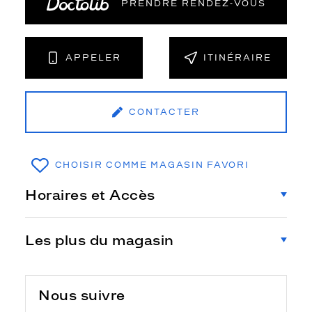
PRENDRE RENDEZ‑VOUS
APPELER
ITINÉRAIRE
CONTACTER
CHOISIR COMME MAGASIN FAVORI
Horaires et Accès
Les plus du magasin
Nous suivre