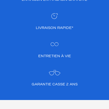
LIVRAISON RAPIDE*
ENTRETIEN À VIE
GARANTIE CASSE 2 ANS