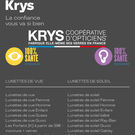
La confiance
vous va si bien
LUNETTES DE VUE
LUNETTES DE SOLEIL
Lunettes de vue
Lunettes de soleil
Lunettes de vue Femme
Lunettes de soleil Femme
Lunettes de vue Homme
Lunettes de soleil Homme
Lunettes de vue Enfant
Lunettes de soleil Enfant
Lunettes de vue Guess
Lunettes de soleil bébé
Lunettes de vue Gucci
Lunettes de soleil Ray-Ban
Les Forfaits [K] à partir de 39€ -
Lunettes de soleil Gucci
monture + verres
Lunettes de soleil Oakley