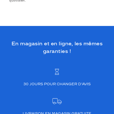
quotidien.
En magasin et en ligne, les mêmes
garanties !
30 JOURS POUR CHANGER D’AVIS
LIVRAISON EN MAGASIN GRATUITE