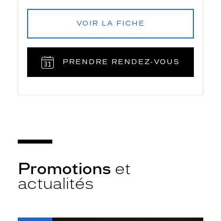
VOIR LA FICHE
PRENDRE RENDEZ‑VOUS
Promotions
et
actualités