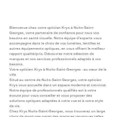
Bienvenue chez votre opticien Krys à Nuits-Saint-
Georges, votre partenaire de confiance pour tous vos
besoins en santé visuelle. Notre équipe d'experts vous
accompagne dans le choix de vos lunettes, lentilles et
autres équipements optiques, en vous offrant le meilleur
rapport qualité/prix. Découvrez notre sélection de
marques et nos services professionnels adaptés à vos
besoins.
Votre opticien Krys à Nuits-Saint-Georges : au cœur de la
ville
Situé au centre de Nuits-Saint-Georges, votre opticien
Krys vous accueille dans un espace moderne et convivial.
Notre équipe de professionnels qualifiés est à votre
écoute pour vous conseiller et vous proposer des
solutions optiques adaptées à votre vue et à votre style
de vie.
Chez Krys Nuits-Saint-Georges, vous trouverez un large
choix de montures parmi des marques reconnues telles