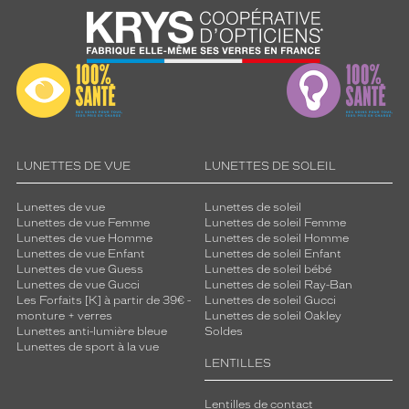
LUNETTES DE VUE
LUNETTES DE SOLEIL
Lunettes de vue
Lunettes de soleil
Lunettes de vue Femme
Lunettes de soleil Femme
Lunettes de vue Homme
Lunettes de soleil Homme
Lunettes de vue Enfant
Lunettes de soleil Enfant
Lunettes de vue Guess
Lunettes de soleil bébé
Lunettes de vue Gucci
Lunettes de soleil Ray-Ban
Les Forfaits [K] à partir de 39€ -
Lunettes de soleil Gucci
monture + verres
Lunettes de soleil Oakley
Lunettes anti-lumière bleue
Soldes
Lunettes de sport à la vue
LENTILLES
Lentilles de contact