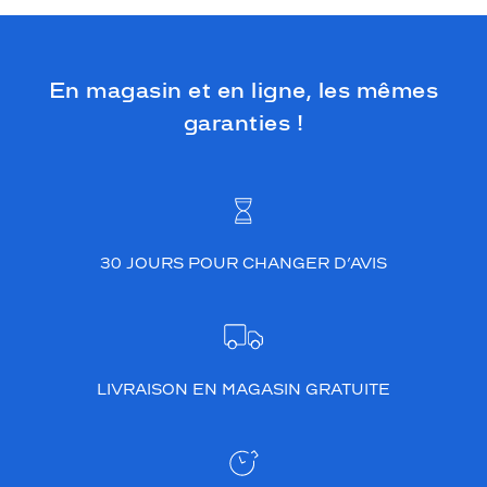
En magasin et en ligne, les mêmes
garanties !
30 JOURS POUR CHANGER D’AVIS
LIVRAISON EN MAGASIN GRATUITE