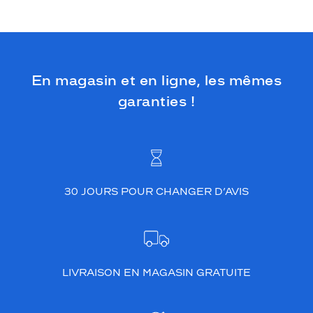
En magasin et en ligne, les mêmes
garanties !
30 JOURS POUR CHANGER D’AVIS
LIVRAISON EN MAGASIN GRATUITE