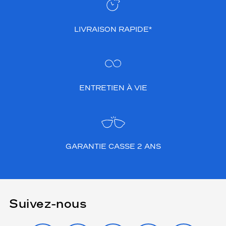
LIVRAISON RAPIDE*
ENTRETIEN À VIE
GARANTIE CASSE 2 ANS
Suivez-nous