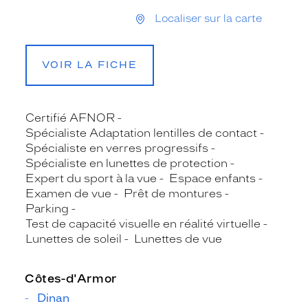
Localiser sur la carte
VOIR LA FICHE
Certifié AFNOR
Spécialiste Adaptation lentilles de contact
Spécialiste en verres progressifs
Spécialiste en lunettes de protection
Expert du sport à la vue
Espace enfants
Examen de vue
Prêt de montures
Parking
Test de capacité visuelle en réalité virtuelle
Lunettes de soleil
Lunettes de vue
Côtes-d'Armor
Dinan