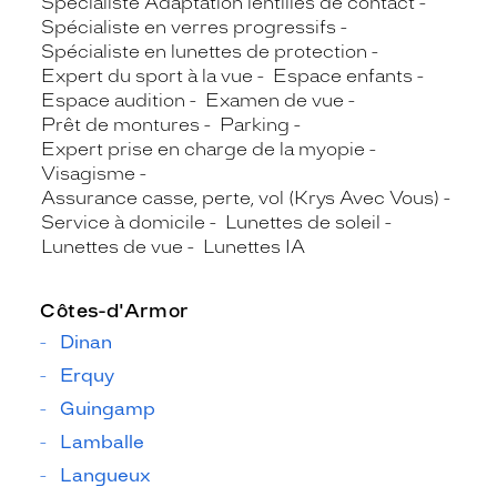
Spécialiste Adaptation lentilles de contact
Spécialiste en verres progressifs
Spécialiste en lunettes de protection
Expert du sport à la vue
Espace enfants
Espace audition
Examen de vue
Prêt de montures
Parking
Expert prise en charge de la myopie
Visagisme
Assurance casse, perte, vol (Krys Avec Vous)
Service à domicile
Lunettes de soleil
Lunettes de vue
Lunettes IA
Côtes-d'Armor
Dinan
Erquy
Guingamp
Lamballe
Langueux