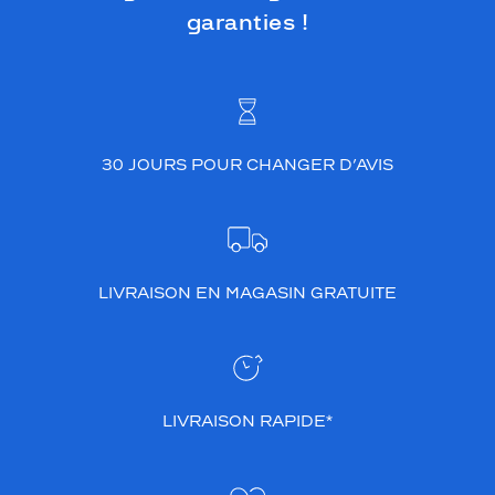
garanties !
30 JOURS POUR CHANGER D’AVIS
LIVRAISON EN MAGASIN GRATUITE
LIVRAISON RAPIDE*