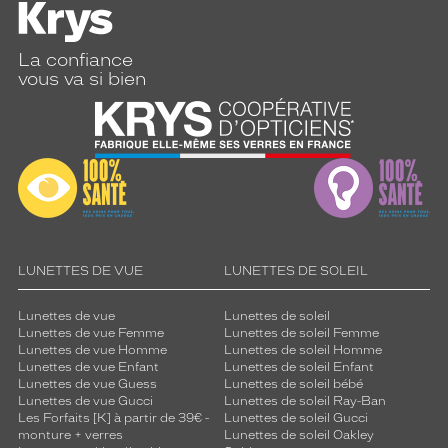
La confiance
vous va si bien
LUNETTES DE VUE
LUNETTES DE SOLEIL
Lunettes de vue
Lunettes de soleil
Lunettes de vue Femme
Lunettes de soleil Femme
Lunettes de vue Homme
Lunettes de soleil Homme
Lunettes de vue Enfant
Lunettes de soleil Enfant
Lunettes de vue Guess
Lunettes de soleil bébé
Lunettes de vue Gucci
Lunettes de soleil Ray-Ban
Les Forfaits [K] à partir de 39€ -
Lunettes de soleil Gucci
monture + verres
Lunettes de soleil Oakley