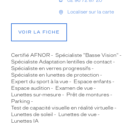
02 96 72 87 20
Localiser sur la carte
VOIR LA FICHE
Certifié AFNOR
Spécialiste "Basse Vision"
Spécialiste Adaptation lentilles de contact
Spécialiste en verres progressifs
Spécialiste en lunettes de protection
Expert du sport à la vue
Espace enfants
Espace audition
Examen de vue
Lunettes sur-mesure
Prêt de montures
Parking
Test de capacité visuelle en réalité virtuelle
Lunettes de soleil
Lunettes de vue
Lunettes IA