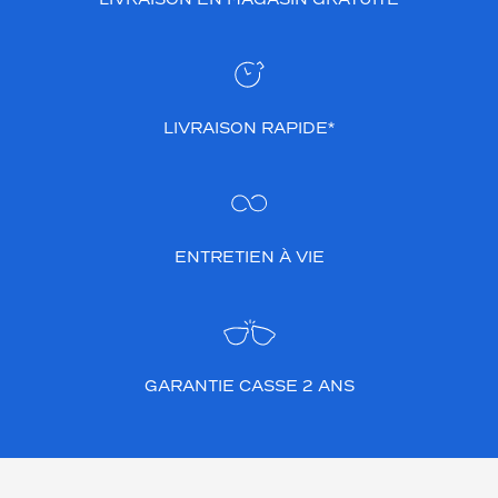
LIVRAISON RAPIDE*
ENTRETIEN À VIE
GARANTIE CASSE 2 ANS