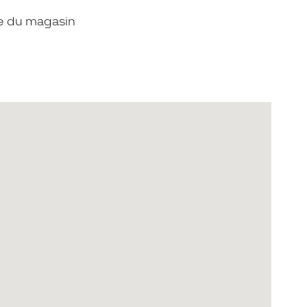
ce du magasin