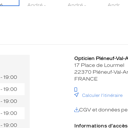
Opticien Pléneuf-Val-A
17 Place de Lourmel
22370 Pléneuf-Val-A
 - 19:00
FRANCE
 - 19:00
Calculer l’itinéraire
 - 19:00
CGV et données per
 - 19:00
 - 19:00
Informations d’accès