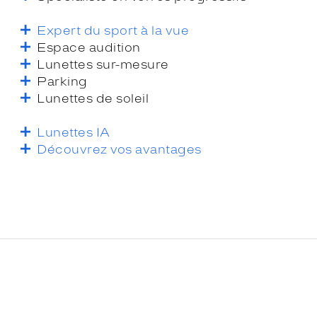
Expert du sport à la vue
Espace audition
Lunettes sur-mesure
Parking
Lunettes de soleil
Lunettes IA
Découvrez vos avantages