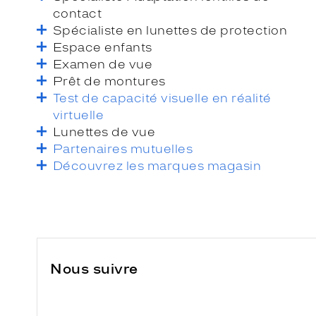
contact
Spécialiste en lunettes de protection
Espace enfants
Examen de vue
Prêt de montures
Test de capacité visuelle en réalité
virtuelle
Lunettes de vue
Partenaires mutuelles
Découvrez les marques magasin
Nous suivre