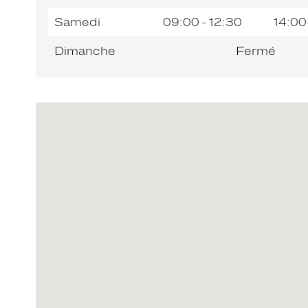
Samedi
09:00 - 12:30
14:00
Dimanche
Fermé