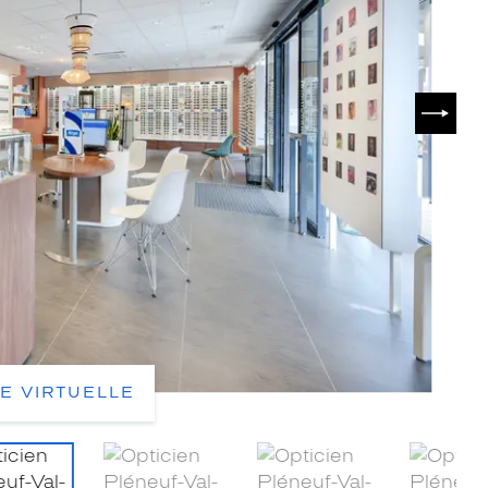
SUIVA
TE VIRTUELLE