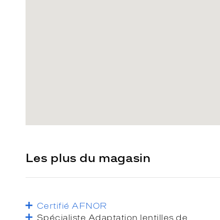
Les plus du magasin
Certifié AFNOR
Spécialiste Adaptation lentilles de