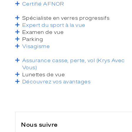
Certifié AFNOR
Spécialiste en verres progressifs
Expert du sport à la vue
Examen de vue
Parking
Visagisme
Assurance casse, perte, vol (Krys Avec
Vous)
Lunettes de vue
Découvrez vos avantages
Nous suivre