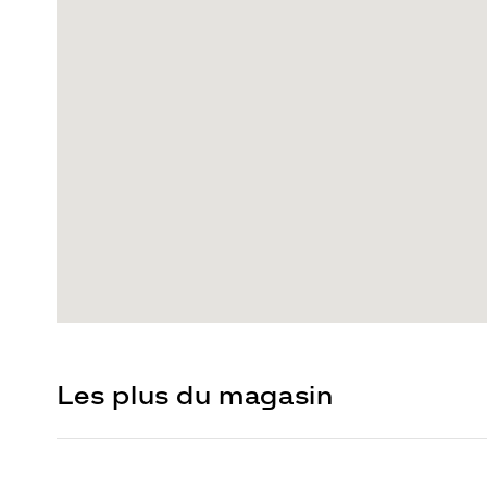
Les plus du magasin