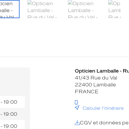
Opticien Lamballe - Ru
41/43 Rue du Val
22400 Lamballe
FRANCE
 - 19:00
Calculer l’itinéraire
 - 19:00
CGV et données per
 - 19:00