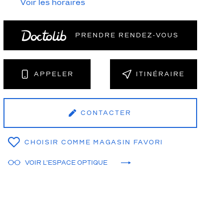
Voir les horaires
PRENDRE RENDEZ‑VOUS
NT
APPELER
ITINÉRAIRE
CONTACTER
CHOISIR COMME MAGASIN FAVORI
VOIR L'ESPACE OPTIQUE