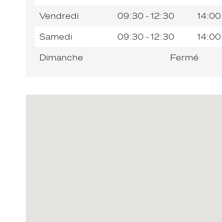
Vendredi
09:30 - 12:30
14:00
Samedi
09:30 - 12:30
14:00
Dimanche
Fermé