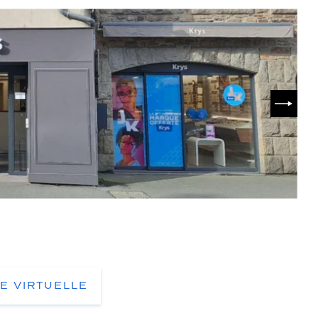
SUIVA
TE VIRTUELLE