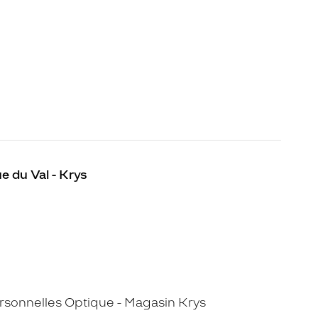
e du Val - Krys
sonnelles Optique - Magasin Krys