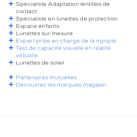
Spécialiste Adaptation lentilles de
contact
Spécialiste en lunettes de protection
Espace enfants
Lunettes sur-mesure
Expert prise en charge de la myopie
Test de capacité visuelle en réalité
virtuelle
Lunettes de soleil
Partenaires mutuelles
Découvrez les marques magasin