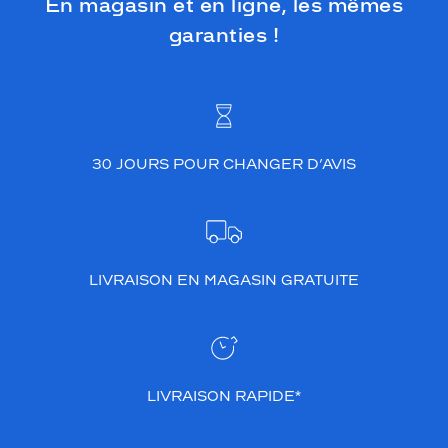
En magasin et en ligne, les mêmes
garanties !
30 JOURS POUR CHANGER D’AVIS
LIVRAISON EN MAGASIN GRATUITE
LIVRAISON RAPIDE*