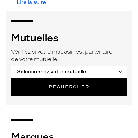
Lire la suite
Mutuelles
Vérifiez si votre magasin est partenaire
de votre mutuelle.
RECHERCHER
Marques