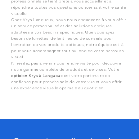
professionnels se tient prête à vous accueillir et à
répondre à toutes vos questions concernant votre santé
visuelle.
Chez Krys Langueux, nous nous engageons à vous offrir
un service personnalisé et des solutions optiques
adaptées à vos besoins spécifiques. Que vous ayez
besoin de lunettes, de lentilles ou de conseils pour
l'entretien de vos produits optiques, notre équipe est là
pour vous accompagner tout au long de votre parcours
visuel.
N'hésitez pas à venir nous rendre visite pour découvrir
notre gamme complète de produits et services. Votre
opticien Krys à Langueux
est votre partenaire de
confiance pour prendre soin de votre vue et vous offrir
une expérience visuelle optimale au quotidien.