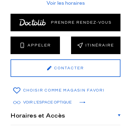
Voir les horaires
PRENDRE RENDEZ‑VOUS
APPELER
ITINÉRAIRE
CONTACTER
CHOISIR COMME MAGASIN FAVORI
VOIR L'ESPACE OPTIQUE
Horaires et Accès