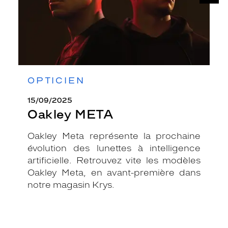
OPTICIEN
15/09/2025
Oakley META
Oakley Meta représente la prochaine
évolution des lunettes à intelligence
artificielle. Retrouvez vite les modèles
Oakley Meta, en avant-première dans
notre magasin Krys.